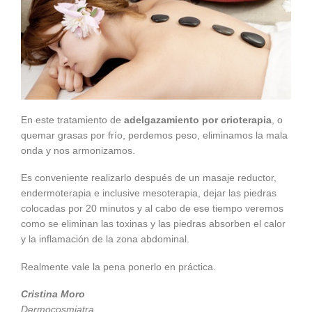
En este tratamiento de
adelgazamiento por crioterapia
, o
quemar grasas por frío, perdemos peso, eliminamos la mala
onda y nos armonizamos.
Es conveniente realizarlo después de un masaje reductor,
endermoterapia e inclusive mesoterapia, dejar las piedras
colocadas por 20 minutos y al cabo de ese tiempo veremos
como se eliminan las toxinas y las piedras absorben el calor
y la inflamación de la zona abdominal.
Realmente vale la pena ponerlo en práctica.
Cristina Moro
Dermocosmiatra