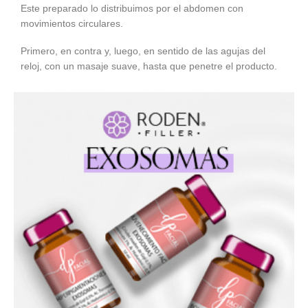
Este preparado lo distribuimos por el abdomen con
movimientos circulares.
Primero, en contra y, luego, en sentido de las agujas del
reloj, con un masaje suave, hasta que penetre el producto.