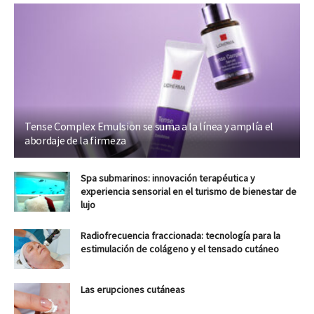
Tense Complex Emulsion se suma a la línea y amplía el
abordaje de la firmeza
Spa submarinos: innovación terapéutica y
experiencia sensorial en el turismo de bienestar de
lujo
Radiofrecuencia fraccionada: tecnología para la
estimulación de colágeno y el tensado cutáneo
Las erupciones cutáneas