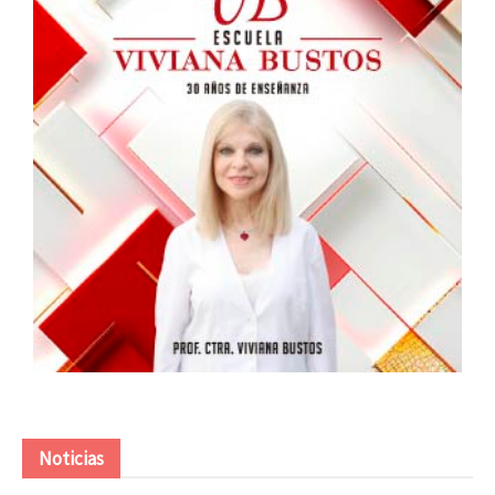
Noticias