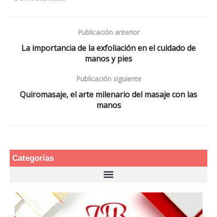
Publicación anterior
La importancia de la exfoliación en el cuidado de
manos y pies
Publicación siguiente
Quiromasaje, el arte milenario del masaje con las
manos
Categorías