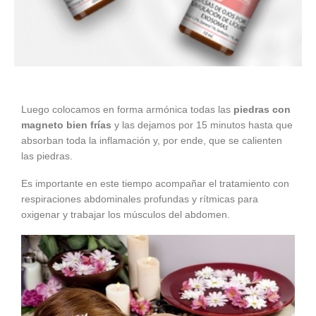
Luego colocamos en forma armónica todas las
piedras con
magneto bien frías
y las dejamos por 15 minutos hasta que
absorban toda la inflamación y, por ende, que se calienten
las piedras.
Es importante en este tiempo acompañar el tratamiento con
respiraciones abdominales profundas y rítmicas para
oxigenar y trabajar los músculos del abdomen.