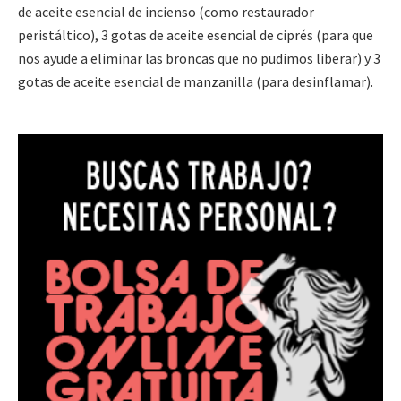
de aceite esencial de incienso (como restaurador
peristáltico), 3 gotas de aceite esencial de ciprés (para que
nos ayude a eliminar las broncas que no pudimos liberar) y 3
gotas de aceite esencial de manzanilla (para desinflamar).