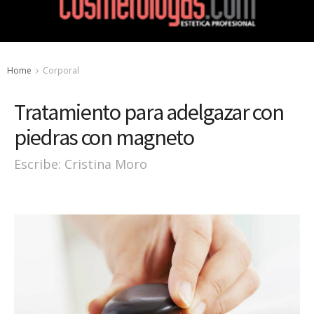
Home
Corporal
Tratamiento para adelgazar con
piedras con magneto
Escribe: Cristina Moro