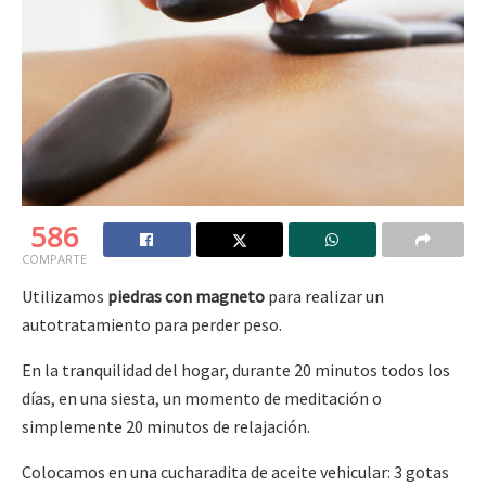
586
COMPARTE
Utilizamos
piedras con magneto
para realizar un
autotratamiento para perder peso.
En la tranquilidad del hogar, durante 20 minutos todos los
días, en una siesta, un momento de meditación o
simplemente 20 minutos de relajación.
Colocamos en una cucharadita de aceite vehicular: 3 gotas