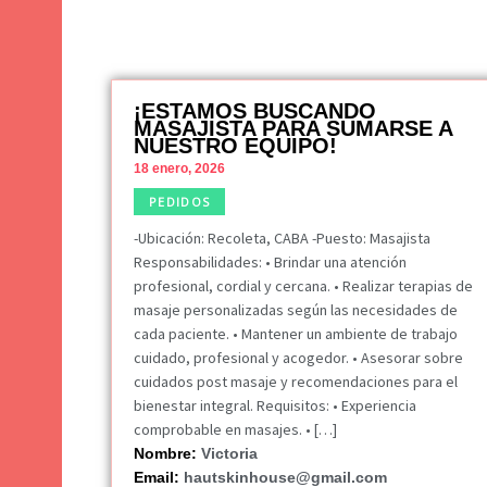
¡ESTAMOS BUSCANDO
MASAJISTA PARA SUMARSE A
NUESTRO EQUIPO!
18 enero, 2026
PEDIDOS
-Ubicación: Recoleta, CABA -Puesto: Masajista
Responsabilidades: • Brindar una atención
profesional, cordial y cercana. • Realizar terapias de
masaje personalizadas según las necesidades de
cada paciente. • Mantener un ambiente de trabajo
cuidado, profesional y acogedor. • Asesorar sobre
cuidados post masaje y recomendaciones para el
bienestar integral. Requisitos: • Experiencia
comprobable en masajes. • […]
Nombre:
Victoria
Email:
hautskinhouse@gmail.com