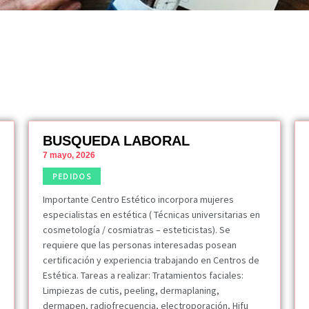
BUSQUEDA LABORAL
7 mayo, 2026
PEDIDOS
Importante Centro Estético incorpora mujeres
especialistas en estética ( Técnicas universitarias en
cosmetología / cosmiatras – esteticistas). Se
requiere que las personas interesadas posean
certificación y experiencia trabajando en Centros de
Estética. Tareas a realizar: Tratamientos faciales:
Limpiezas de cutis, peeling, dermaplaning,
dermapen, radiofrecuencia, electroporación, Hifu