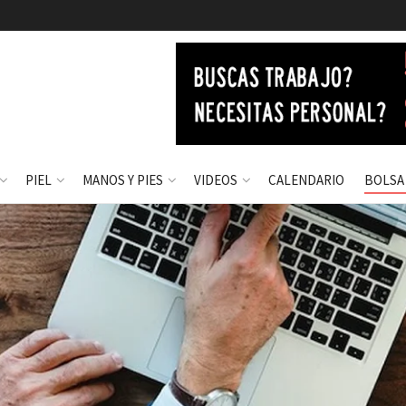
PIEL
MANOS Y PIES
VIDEOS
CALENDARIO
BOLSA