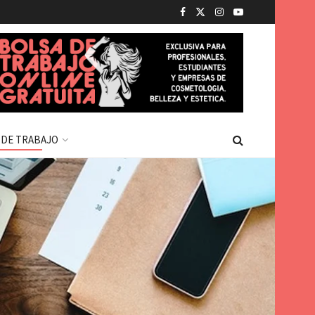
 DE TRABAJO