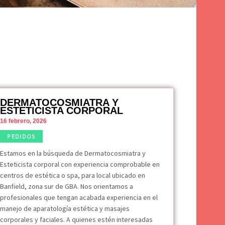
DERMATOCOSMIATRA Y
ESTETICISTA CORPORAL
16 febrero, 2026
PEDIDOS
Estamos en la búsqueda de Dermatocosmiatra y
Esteticista corporal con experiencia comprobable en
centros de estética o spa, para local ubicado en
Banfield, zona sur de GBA. Nos orientamos a
profesionales que tengan acabada experiencia en el
manejo de aparatología estética y masajes
corporales y faciales. A quienes estén interesadas