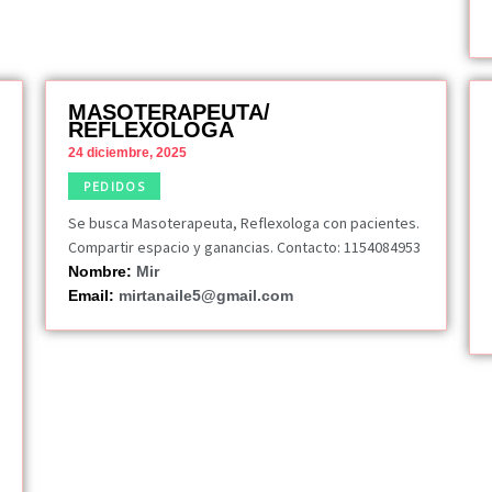
MASOTERAPEUTA/
REFLEXOLOGA
24 diciembre, 2025
PEDIDOS
Se busca Masoterapeuta, Reflexologa con pacientes.
Compartir espacio y ganancias. Contacto: 1154084953
Nombre:
Mir
Email:
mirtanaile5@gmail.com