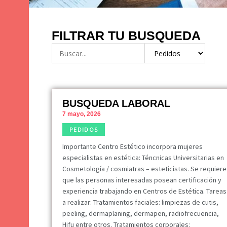
FILTRAR TU BUSQUEDA
BUSQUEDA LABORAL
7 mayo, 2026
PEDIDOS
Importante Centro Estético incorpora mujeres
especialistas en estética: Téncnicas Universitarias en
Cosmetología / cosmiatras – esteticistas. Se requiere
que las personas interesadas posean certificación y
experiencia trabajando en Centros de Estética. Tareas
a realizar: Tratamientos faciales: limpiezas de cutis,
peeling, dermaplaning, dermapen, radiofrecuencia,
Hifu entre otros. Tratamientos corporales: