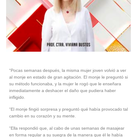
“Pocas semanas después, la misma mujer joven volvió a ver
al monje en estado de gran agitación. El monje le preguntó si
su método funcionaba, y la mujer le rogó que le enseñara
inmediatamente a deshacer el daño que pudiera haber
infligido.
“El monje fingió sorpresa y preguntó qué había provocado tal
cambio en su corazón y su mente.
“Ella respondió que, al cabo de unas semanas de masajear
en forma regular a su suegra de la manera que él le había