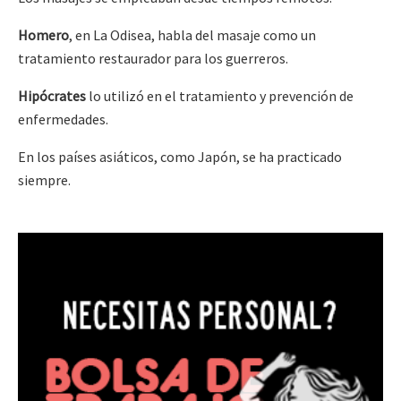
Homero
, en La Odisea, habla del masaje como un
tratamiento restaurador para los guerreros.
Hipócrates
lo utilizó en el tratamiento y prevención de
enfermedades.
En los países asiáticos, como Japón, se ha practicado
siempre.