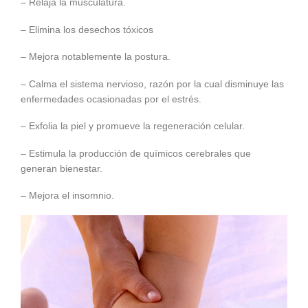
– Relaja la musculatura.
– Elimina los desechos tóxicos
– Mejora notablemente la postura.
– Calma el sistema nervioso, razón por la cual disminuye las
enfermedades ocasionadas por el estrés.
– Exfolia la piel y promueve la regeneración celular.
– Estimula la producción de químicos cerebrales que
generan bienestar.
– Mejora el insomnio.