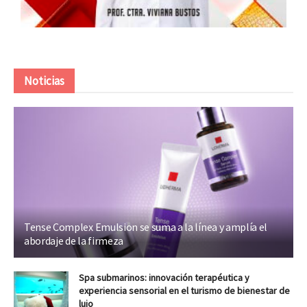
Noticias
Tense Complex Emulsion se suma a la línea y amplía el
abordaje de la firmeza
Spa submarinos: innovación terapéutica y
experiencia sensorial en el turismo de bienestar de
lujo