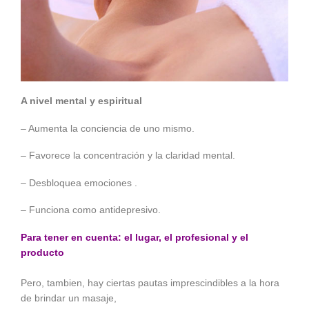
A nivel mental y espiritual
– Aumenta la conciencia de uno mismo.
– Favorece la concentración y la claridad mental.
– Desbloquea emociones .
– Funciona como antidepresivo.
Para tener en cuenta: el lugar, el profesional y el
producto
Pero, tambien, hay ciertas pautas imprescindibles a la hora
de brindar un masaje,