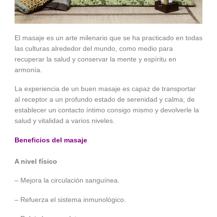
El masaje es un arte milenario que se ha practicado en todas
las culturas alrededor del mundo, como medio para
recuperar la salud y conservar la mente y espíritu en
armonía.
La experiencia de un buen masaje es capaz de transportar
al receptor a un profundo estado de serenidad y calma; de
establecer un contacto íntimo consigo mismo y devolverle la
salud y vitalidad a varios niveles.
Beneficios del masaje
A nivel físico
– Mejora la circulación sanguínea.
– Refuerza el sistema inmunológico.