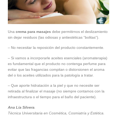
Una
crema para masajes
debe permitirnos el deslizamiento
sin dejar residuos (las odiosas y antiestéticas “bolitas“).
– No necesitar la reposición del producto constantemente.
– Si vamos a incorporarle aceites esenciales (aromaterapia)
es fundamental que el producto no contenga perfume para
evitar que las fragancias compitan o distorsionen el aroma
del o los aceites utilizados para la patología a tratar.
– Que aporte hidratación a la piel y que no necesite ser
retirada al finalizar el masaje (no siempre contamos con la
infraestructura o el tiempo para el baño del paciente).
Ana Lía Silvera
.
Técnica Universitaria en Cosmética, Cosmiatría y Estética.