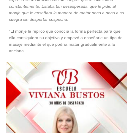
constantemente. Estaba tan desesperada que le pidió al
monje que le enseñara la manera de matar poco a poco a su
suegra sin despertar sospecha.
“El monje le replicó que conocía la forma perfecta para que
ella consiguiera su objetivo y empezó a enseñarle un tipo de
masaje mediante el que podría matar gradualmente a la
anciana.