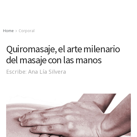
Home
Corporal
Quiromasaje, el arte milenario
del masaje con las manos
Escribe: Ana Lía Silvera