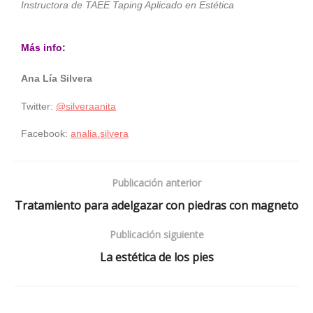
Instructora de TAEE Taping Aplicado en Estética
Más info:
Ana Lía Silvera
Twitter:
@silveraanita
Facebook:
analia.silvera
Publicación anterior
Tratamiento para adelgazar con piedras con magneto
Publicación siguiente
La estética de los pies