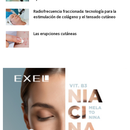
Radiofrecuencia fraccionada: tecnología para la
estimulación de colágeno y el tensado cutáneo
Las erupciones cutáneas