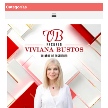
Categorías