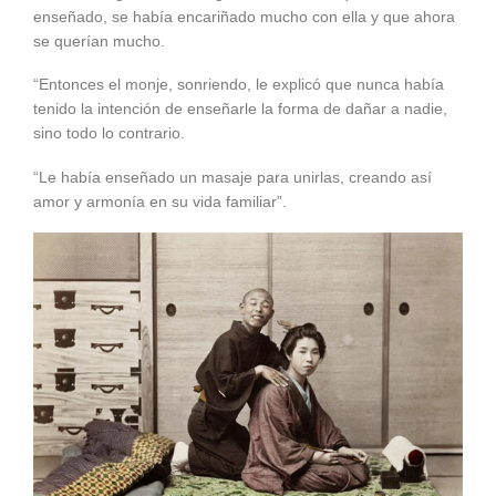
enseñado, se había encariñado mucho con ella y que ahora
se querían mucho.
“Entonces el monje, sonriendo, le explicó que nunca había
tenido la intención de enseñarle la forma de dañar a nadie,
sino todo lo contrario.
“Le había enseñado un masaje para unirlas, creando así
amor y armonía en su vida familiar”.