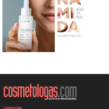
Categorías