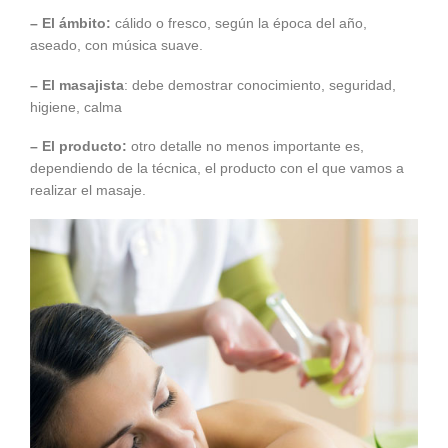
– El ámbito:
cálido o fresco, según la época del año,
aseado, con música suave.
– El masajista
: debe demostrar conocimiento, seguridad,
higiene, calma
– El producto:
otro detalle no menos importante es,
dependiendo de la técnica, el producto con el que vamos a
realizar el masaje.