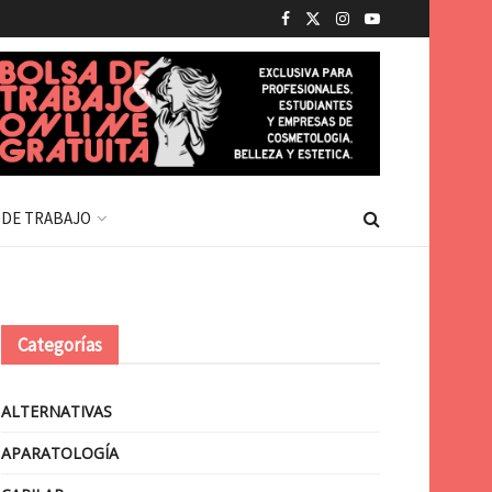
 DE TRABAJO
Categorías
ALTERNATIVAS
APARATOLOGÍA