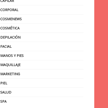
CAPILAR
CORPORAL
COSMENEWS
COSMÉTICA
DEPILACIÓN
FACIAL
MANOS Y PIES
MAQUILLAJE
MARKETING
PIEL
SALUD
SPA