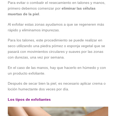
Para evitar o combatir el resecamiento en talones y manos,
primero debemos comenzar por
eliminar las células
muertas de la piel
.
Al exfoliar estas zonas ayudamos a que se regeneren más
rápido y eliminamos impurezas.
Para los talones, este procedimiento se puede realizar en
seco utilizando una piedra pómez o esponja vegetal que se
pasará con movimientos circulares y suaves por las zonas
con durezas, una vez por semana.
En el caso de las manos, hay que hacerlo en húmedo y con
un producto exfoliante.
Después de secar bien la piel, es necesario aplicar crema o
loción humectante dos veces por día.
Los tipos de exfoliantes