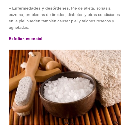
– Enfermedades y desórdenes.
Pie de atleta, soriasis,
eczema, problemas de tiroides, diabetes y otras condiciones
en la piel pueden también causar piel y talones resecos y
agrietados.
Exfoliar, esencial