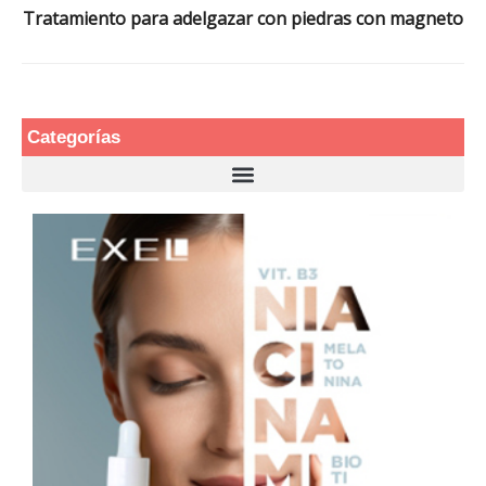
Tratamiento para adelgazar con piedras con magneto
Categorías