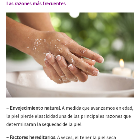
Las razones más frecuentes
– Envejecimiento natural.
A medida que avanzamos en edad,
la piel pierde elasticidad una de las principales razones que
determinaran la sequedad de la piel.
– Factores hereditarios.
A veces, el tener la piel seca