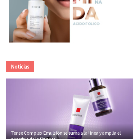
Noticias
Tense Complex Emulsion se suma a la línea y amplía el