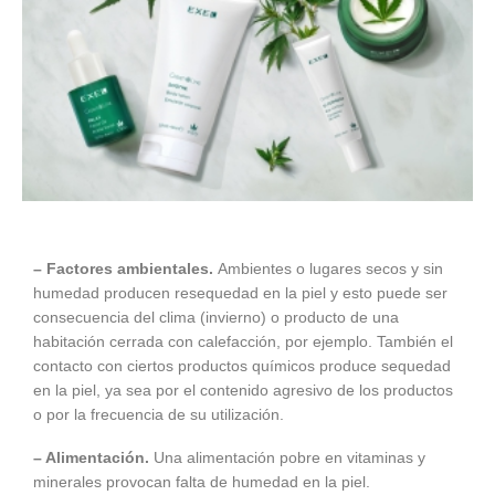
– Factores ambientales.
Ambientes o lugares secos y sin
humedad producen resequedad en la piel y esto puede ser
consecuencia del clima (invierno) o producto de una
habitación cerrada con calefacción, por ejemplo. También el
contacto con ciertos productos químicos produce sequedad
en la piel, ya sea por el contenido agresivo de los productos
o por la frecuencia de su utilización.
– Alimentación.
Una alimentación pobre en vitaminas y
minerales provocan falta de humedad en la piel.