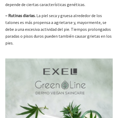
depende de ciertas características genéticas.
– Rutinas diarias.
La piel seca y gruesa alrededor de los
talones es más propensa a agrietarse y, mayormente, se
debe a una excesiva actividad del pie. Tiempos prolongados
paradas o pisos duros pueden también causar grietas en los
pies.