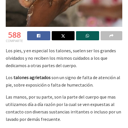
588
COMPARTE
Los pies, y en especial los talones, suelen ser los grandes
olvidados y no reciben los mismos cuidados a los que
dedicamos a otras partes del cuerpo.
Los
talones agrietados
son un signo de falta de atención al
pie, sobre exposición o falta de humectación.
Las manos, por su parte, son la parte del cuerpo que mas
utilizamos día a día razón por la cual se ven expuestas al
contacto con diversas sustancias irritantes o incluso por un
lavado por demás frecuente.