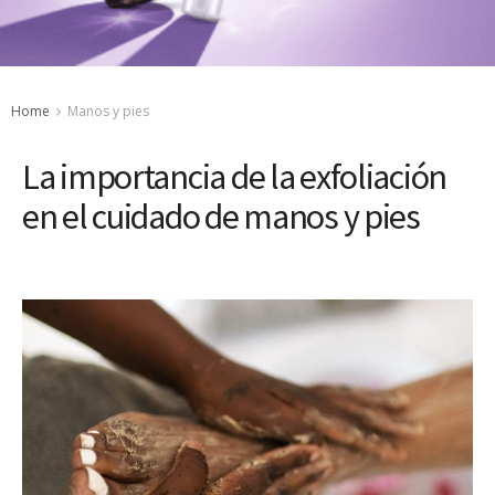
Home
Manos y pies
La importancia de la exfoliación
en el cuidado de manos y pies