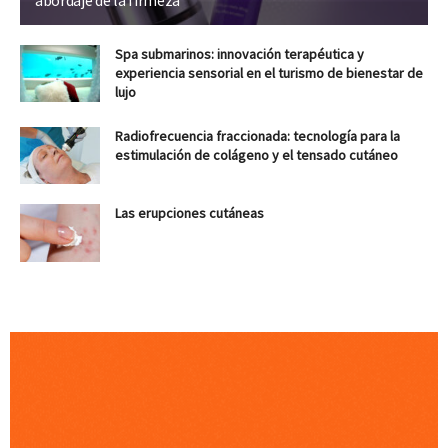
abordaje de la firmeza
Spa submarinos: innovación terapéutica y
experiencia sensorial en el turismo de bienestar de
lujo
Radiofrecuencia fraccionada: tecnología para la
estimulación de colágeno y el tensado cutáneo
Las erupciones cutáneas