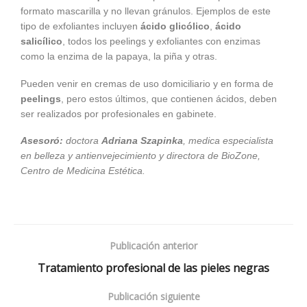
formato mascarilla y no llevan gránulos. Ejemplos de este
tipo de exfoliantes incluyen
ácido glicólico
,
ácido
salicílico
, todos los peelings y exfoliantes con enzimas
como la enzima de la papaya, la piña y otras.
Pueden venir en cremas de uso domiciliario y en forma de
peelings
, pero estos últimos, que contienen ácidos, deben
ser realizados por profesionales en gabinete.
Asesoró:
doctora
Adriana Szapinka
, medica especialista
en belleza y antienvejecimiento y directora de BioZone,
Centro de Medicina Estética.
Publicación anterior
Tratamiento profesional de las pieles negras
Publicación siguiente