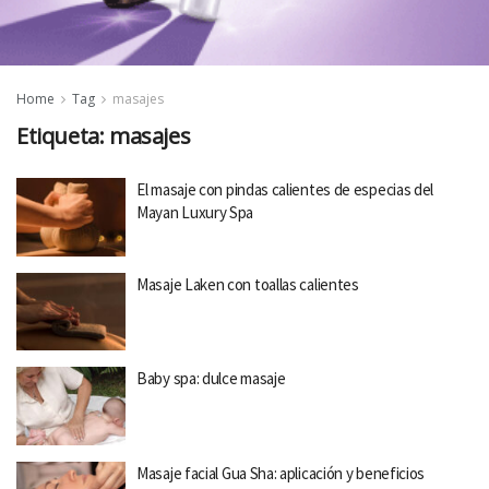
Home
Tag
masajes
Etiqueta:
masajes
El masaje con pindas calientes de especias del
Mayan Luxury Spa
Masaje Laken con toallas calientes
Baby spa: dulce masaje
Masaje facial Gua Sha: aplicación y beneficios