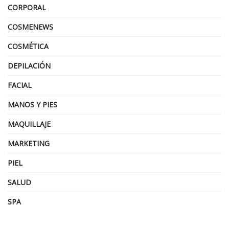
CORPORAL
COSMENEWS
COSMÉTICA
DEPILACIÓN
FACIAL
MANOS Y PIES
MAQUILLAJE
MARKETING
PIEL
SALUD
SPA