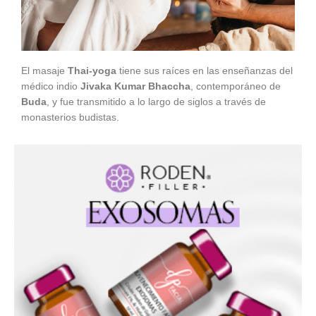
El masaje
Thai-yoga
tiene sus raíces en las enseñanzas del
médico indio
Jivaka Kumar Bhaccha
, contemporáneo de
Buda
, y fue transmitido a lo largo de siglos a través de
monasterios budistas.