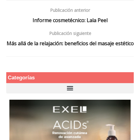
Publicación anterior
Informe cosmetécnico: Lala Peel
Publicación siguiente
Más allá de la relajación: beneficios del masaje estético
Categorías