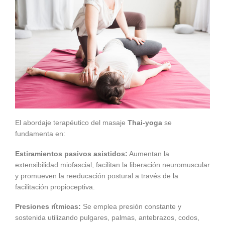
El abordaje terapéutico del masaje
Thai-yoga
se
fundamenta en:
Estiramientos pasivos asistidos:
Aumentan la
extensibilidad miofascial, facilitan la liberación neuromuscular
y promueven la reeducación postural a través de la
facilitación propioceptiva.
Presiones rítmicas:
Se emplea presión constante y
sostenida utilizando pulgares, palmas, antebrazos, codos,