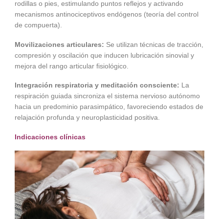
rodillas o pies, estimulando puntos reflejos y activando
mecanismos antinociceptivos endógenos (teoría del control
de compuerta).
Movilizaciones articulares:
Se utilizan técnicas de tracción,
compresión y oscilación que inducen lubricación sinovial y
mejora del rango articular fisiológico.
Integración respiratoria y meditación consciente:
La
respiración guiada sincroniza el sistema nervioso autónomo
hacia un predominio parasimpático, favoreciendo estados de
relajación profunda y neuroplasticidad positiva.
Indicaciones clínicas