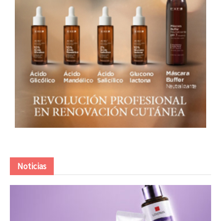
Noticias