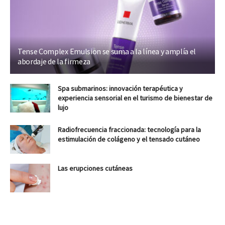
Tense Complex Emulsion se suma a la línea y amplía el
abordaje de la firmeza
Spa submarinos: innovación terapéutica y
experiencia sensorial en el turismo de bienestar de
lujo
Radiofrecuencia fraccionada: tecnología para la
estimulación de colágeno y el tensado cutáneo
Las erupciones cutáneas