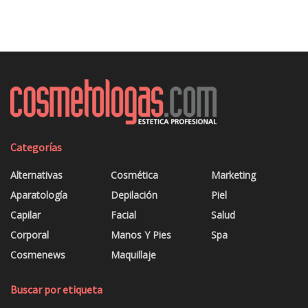
Categorías
Alternativas
Cosmética
Marketing
Aparatología
Depilación
Piel
Capilar
Facial
Salud
Corporal
Manos Y Pies
Spa
Cosmenews
Maquillaje
Buscar por etiqueta