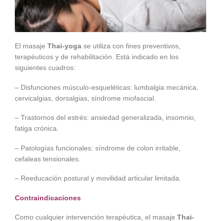
El masaje
Thai-yoga
se utiliza con fines preventivos,
terapéuticos y de rehabilitación. Está indicado en los
siguientes cuadros:
– Disfunciones músculo-esqueléticas: lumbalgia mecánica,
cervicalgias, dorsalgias, síndrome miofascial.
– Trastornos del estrés: ansiedad generalizada, insomnio,
fatiga crónica.
– Patologías funcionales: síndrome de colon irritable,
cefaleas tensionales.
– Reeducación postural y movilidad articular limitada.
Contraindicaciones
Como cualquier intervención terapéutica, el masaje
Thai-