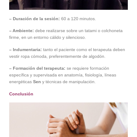
– Duración de la sesión:
60 a 120 minutos.
– Ambiente:
debe realizarse sobre un tatami o colchoneta
firme, en un entorno cálido y silencioso.
– Indumentaria:
tanto el paciente como el terapeuta deben
vestir ropa cómoda, preferentemente de algodón.
– Formación del terapeuta:
se requiere formación
específica y supervisada en anatomía, fisiología, líneas
energéticas
Sen
y técnicas de manipulación.
Conclusión