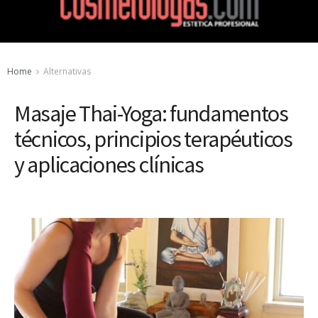
Home
Alternativas
Masaje Thai-Yoga: fundamentos
técnicos, principios terapéuticos
y aplicaciones clínicas