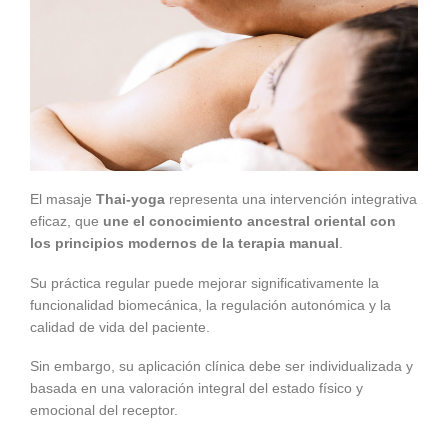
El masaje
Thai-yoga
representa una intervención integrativa
eficaz, que
une el conocimiento ancestral oriental con
los principios modernos de la terapia manual
.
Su práctica regular puede mejorar significativamente la
funcionalidad biomecánica, la regulación autonómica y la
calidad de vida del paciente.
Sin embargo, su aplicación clínica debe ser individualizada y
basada en una valoración integral del estado físico y
emocional del receptor.