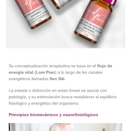
Su conceptualización terapéutica se basa en el
flujo de
energía vital
(
Lom Pran
) a lo largo de los canales
energéticos llamados
Sen Sib
.
La estasis o disfunción en estas líneas se asocia con
patología, y su estimulación busca restablecer el equilibrio
fisiológico y energético del organismo.
Principios biomecánicos y neurofisiológicos