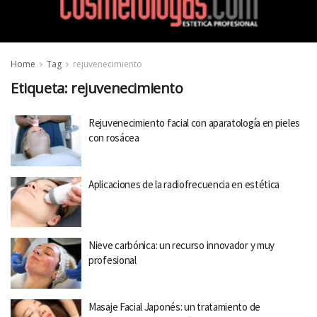
Home
Tag
rejuvenecimiento
Etiqueta:
rejuvenecimiento
Rejuvenecimiento facial con aparatología en pieles
con rosácea
Aplicaciones de la radiofrecuencia en estética
Nieve carbónica: un recurso innovador y muy
profesional
Masaje Facial Japonés: un tratamiento de