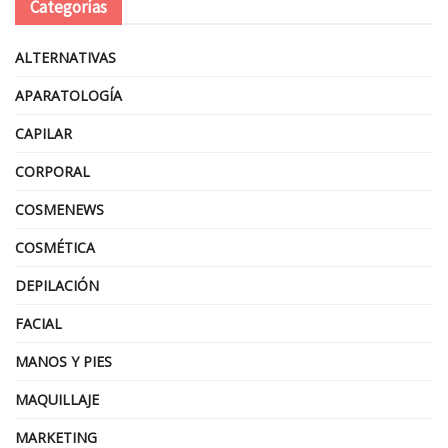
Categorías
ALTERNATIVAS
APARATOLOGÍA
CAPILAR
CORPORAL
COSMENEWS
COSMÉTICA
DEPILACIÓN
FACIAL
MANOS Y PIES
MAQUILLAJE
MARKETING