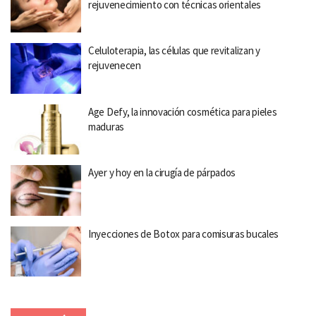
rejuvenecimiento con técnicas orientales
Celuloterapia, las células que revitalizan y
rejuvenecen
Age Defy, la innovación cosmética para pieles
maduras
Ayer y hoy en la cirugía de párpados
Inyecciones de Botox para comisuras bucales