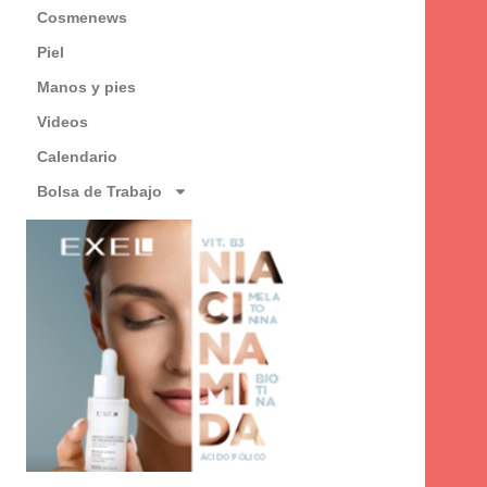
Cosmenews
Piel
Manos y pies
Videos
Calendario
Bolsa de Trabajo