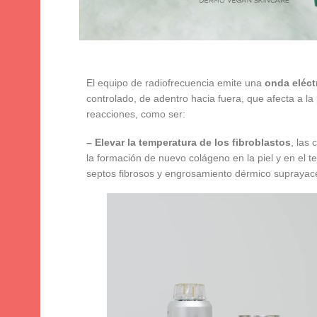
El equipo de radiofrecuencia emite una
onda eléct
controlado, de adentro hacia fuera, que afecta a la 
reacciones, como ser:
– Elevar la temperatura de los fibroblastos
, las
la formación de nuevo colágeno en la piel y en el t
septos fibrosos y engrosamiento dérmico suprayace