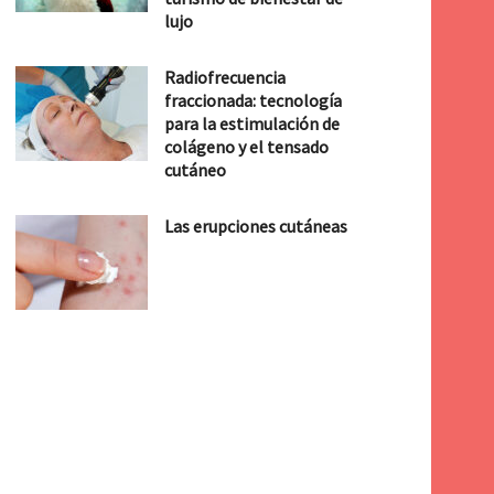
lujo
Radiofrecuencia
fraccionada: tecnología
para la estimulación de
colágeno y el tensado
cutáneo
Las erupciones cutáneas