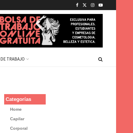
 DE TRABAJO
Categorías
Home
Capilar
Corporal