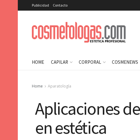
Publicidad
Contacto
HOME
CAPILAR
CORPORAL
COSMENEWS
Home
Aparatología
Aplicaciones de
en estética