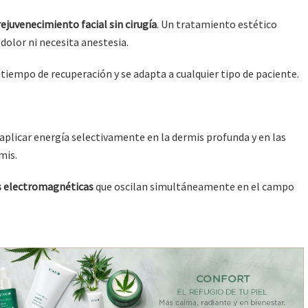
rejuvenecimiento facial sin cirugía
. Un tratamiento estético
dolor ni necesita anestesia.
a tiempo de recuperación y se adapta a cualquier tipo de paciente.
 aplicar energía selectivamente en la dermis profunda y en las
mis.
s electromagnéticas
que oscilan simultáneamente en el campo