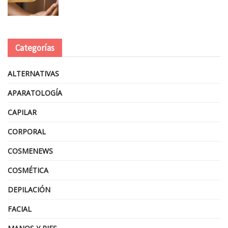
Categorías
ALTERNATIVAS
APARATOLOGÍA
CAPILAR
CORPORAL
COSMENEWS
COSMÉTICA
DEPILACIÓN
FACIAL