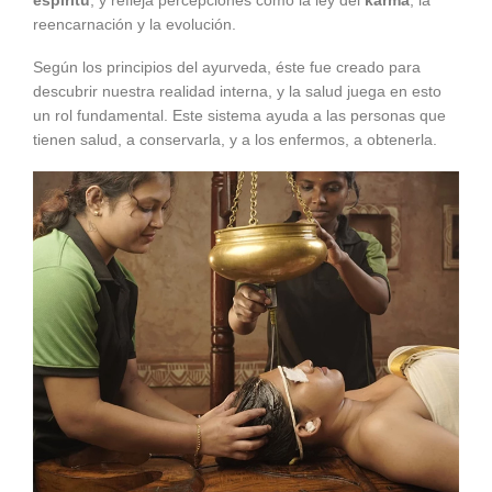
reencarnación y la evolución.
Según los principios del ayurveda, éste fue creado para
descubrir nuestra realidad interna, y la salud juega en esto
un rol fundamental. Este sistema ayuda a las personas que
tienen salud, a conservarla, y a los enfermos, a obtenerla.