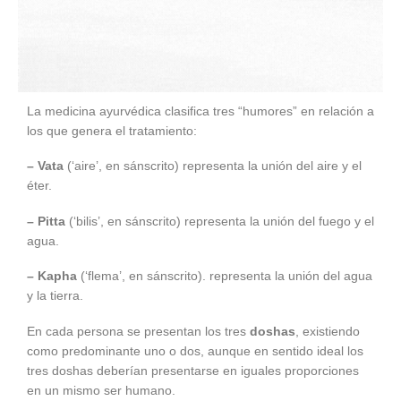
La medicina ayurvédica clasifica tres “humores” en relación a
los que genera el tratamiento:
– Vata
(‘aire’, en sánscrito) representa la unión del aire y el
éter.
– Pitta
(‘bilis’, en sánscrito) representa la unión del fuego y el
agua.
– Kapha
(‘flema’, en sánscrito). representa la unión del agua
y la tierra.
En cada persona se presentan los tres
doshas
, existiendo
como predominante uno o dos, aunque en sentido ideal los
tres doshas deberían presentarse en iguales proporciones
en un mismo ser humano.