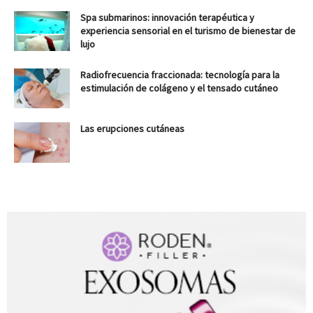
Spa submarinos: innovación terapéutica y
experiencia sensorial en el turismo de bienestar de
lujo
Radiofrecuencia fraccionada: tecnología para la
estimulación de colágeno y el tensado cutáneo
Las erupciones cutáneas