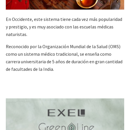
En Occidente, este sistema tiene cada vez más popularidad
y prestigio, y es muy asociado con las escuelas médicas
naturistas.
Reconocido por la Organización Mundial de la Salud (OMS)
como un sistema médico tradicional, se enseña como
carrera universitaria de 5 años de duración en gran cantidad
de facultades de la India.