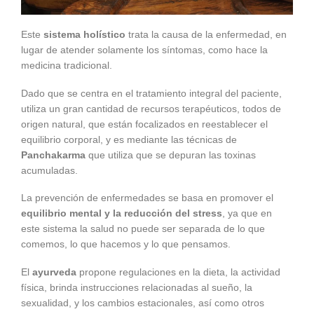
Este
sistema holístico
trata la causa de la enfermedad, en
lugar de atender solamente los síntomas, como hace la
medicina tradicional.
Dado que se centra en el tratamiento integral del paciente,
utiliza un gran cantidad de recursos terapéuticos, todos de
origen natural, que están focalizados en reestablecer el
equilibrio corporal, y es mediante las técnicas de
Panchakarma
que utiliza que se depuran las toxinas
acumuladas.
La prevención de enfermedades se basa en promover el
equilibrio mental y la reducción del stress
, ya que en
este sistema la salud no puede ser separada de lo que
comemos, lo que hacemos y lo que pensamos.
El
ayurveda
propone regulaciones en la dieta, la actividad
física, brinda instrucciones relacionadas al sueño, la
sexualidad, y los cambios estacionales, así como otros