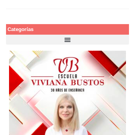
Categorías