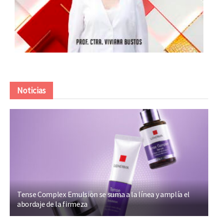
Noticias
Tense Complex Emulsion se suma a la línea y amplía el
abordaje de la firmeza