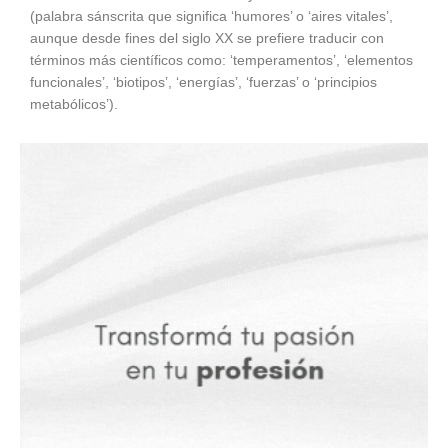
(palabra sánscrita que significa ‘humores’ o ‘aires vitales’,
aunque desde fines del siglo XX se prefiere traducir con
términos más científicos como: ‘temperamentos’, ‘elementos
funcionales’, ‘biotipos’, ‘energías’, ‘fuerzas’ o ‘principios
metabólicos’).