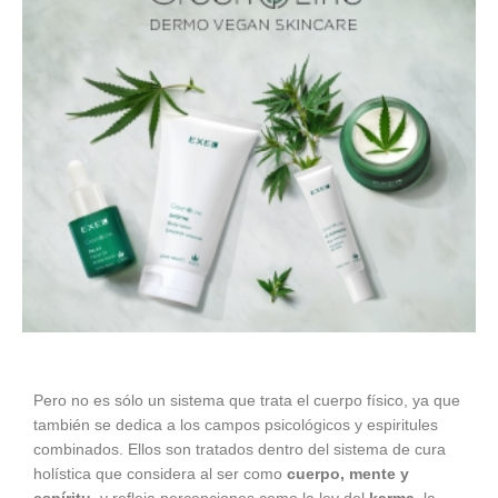
Pero no es sólo un sistema que trata el cuerpo físico, ya que
también se dedica a los campos psicológicos y espiritules
combinados. Ellos son tratados dentro del sistema de cura
holística que considera al ser como
cuerpo, mente y
espíritu
, y refleja percepciones como la ley del
karma
, la