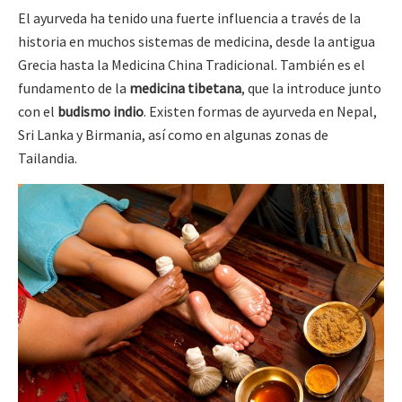
El ayurveda ha tenido una fuerte influencia a través de la
historia en muchos sistemas de medicina, desde la antigua
Grecia hasta la Medicina China Tradicional. También es el
fundamento de la
medicina tibetana
, que la introduce junto
con el
budismo indio
. Existen formas de ayurveda en Nepal,
Sri Lanka y Birmania, así como en algunas zonas de
Tailandia.