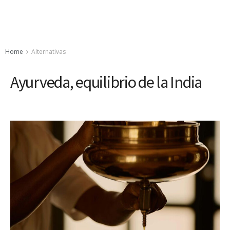
Home
Alternativas
Ayurveda, equilibrio de la India