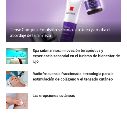
Tense Complex Emulsion se suma a la línea y amplía el
abordaje de la firmeza
Spa submarinos: innovación terapéutica y
experiencia sensorial en el turismo de bienestar de
lujo
Radiofrecuencia fraccionada: tecnología para la
estimulación de colágeno y el tensado cutáneo
Las erupciones cutáneas