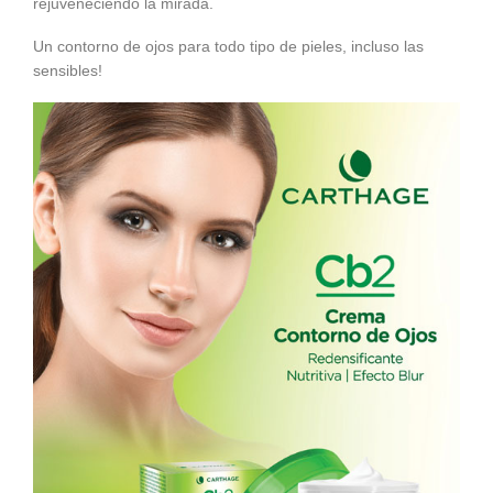
rejuveneciendo la mirada.
Un contorno de ojos para todo tipo de pieles, incluso las
sensibles!