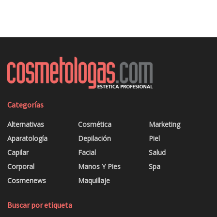
Categorías
Alternativas
Cosmética
Marketing
Aparatología
Depilación
Piel
Capilar
Facial
Salud
Corporal
Manos Y Pies
Spa
Cosmenews
Maquillaje
Buscar por etiqueta