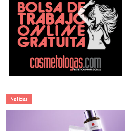
Noticias