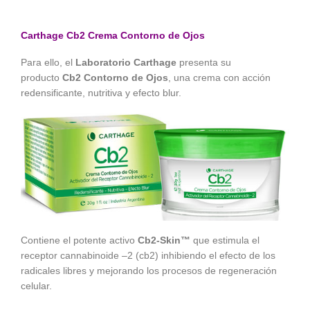
Carthage Cb2 Crema Contorno de Ojos
Para ello, el
Laboratorio Carthage
presenta su
producto
Cb2 Contorno de Ojos
, una crema con acción
redensificante, nutritiva y efecto blur.
Contiene el potente activo
Cb2-Skin™
que estimula el
receptor cannabinoide –2 (cb2) inhibiendo el efecto de los
radicales libres y mejorando los procesos de regeneración
celular.