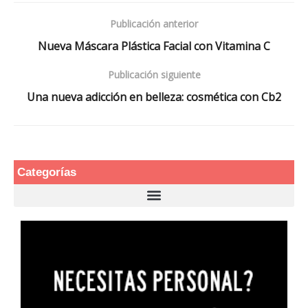
Publicación anterior
Nueva Máscara Plástica Facial con Vitamina C
Publicación siguiente
Una nueva adicción en belleza: cosmética con Cb2
Categorías