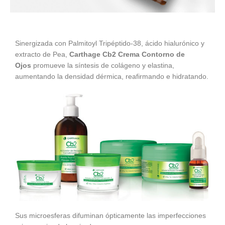
Sinergizada con Palmitoyl Tripéptido-38, ácido hialurónico y
extracto de Pea,
Carthage Cb2 Crema Contorno de
Ojos
promueve la síntesis de colágeno y elastina,
aumentando la densidad dérmica, reafirmando e hidratando.
Sus microesferas difuminan ópticamente las imperfecciones