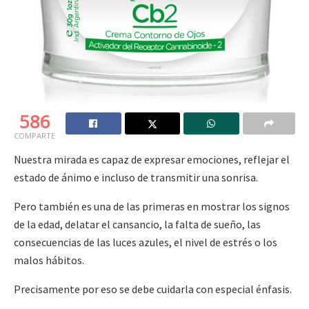
586
COMPARTE
Nuestra mirada es capaz de expresar emociones, reflejar el
estado de ánimo e incluso de transmitir una sonrisa.
Pero también es una de las primeras en mostrar los signos
de la edad, delatar el cansancio, la falta de sueño, las
consecuencias de las luces azules, el nivel de estrés o los
malos hábitos.
Precisamente por eso se debe cuidarla con especial énfasis.