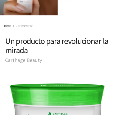
Home
Cosmenews
Un producto para revolucionar la
mirada
Carthage Beauty