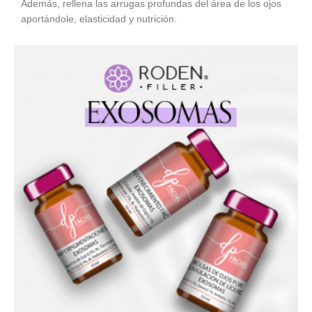
Además, rellena las arrugas profundas del área de los ojos
aportándole, elasticidad y nutrición.