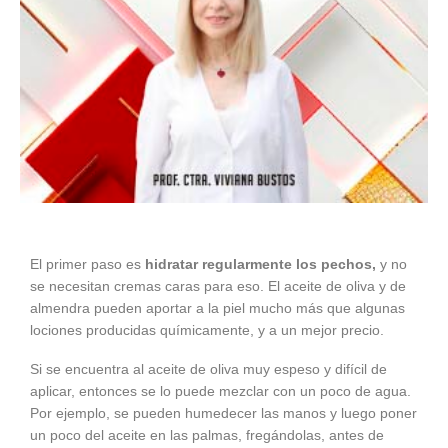
El primer paso es
hidratar regularmente los pechos,
y no
se necesitan cremas caras para eso. El aceite de oliva y de
almendra pueden aportar a la piel mucho más que algunas
lociones producidas químicamente, y a un mejor precio.
Si se encuentra al aceite de oliva muy espeso y difícil de
aplicar, entonces se lo puede mezclar con un poco de agua.
Por ejemplo, se pueden humedecer las manos y luego poner
un poco del aceite en las palmas, fregándolas, antes de