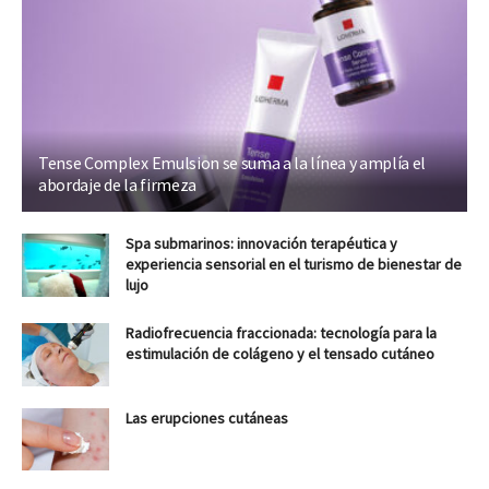
Tense Complex Emulsion se suma a la línea y amplía el
abordaje de la firmeza
Spa submarinos: innovación terapéutica y
experiencia sensorial en el turismo de bienestar de
lujo
Radiofrecuencia fraccionada: tecnología para la
estimulación de colágeno y el tensado cutáneo
Las erupciones cutáneas