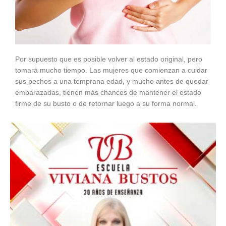
Por supuesto que es posible volver al estado original, pero
tomará mucho tiempo. Las mujeres que comienzan a cuidar
sus pechos a una temprana edad, y mucho antes de quedar
embarazadas, tienen más chances de mantener el estado
firme de su busto o de retornar luego a su forma normal.