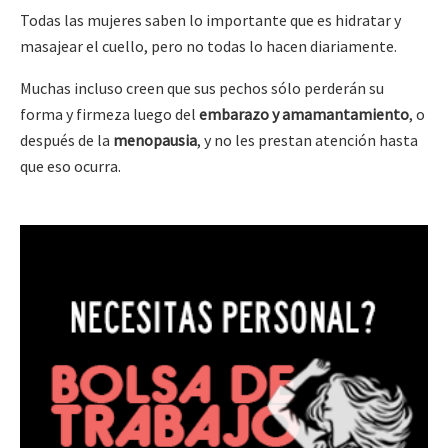
Todas las mujeres saben lo importante que es hidratar y
masajear el cuello, pero no todas lo hacen diariamente.
Muchas incluso creen que sus pechos sólo perderán su
forma y firmeza luego del
embarazo y amamantamiento
, o
después de la
menopausia
, y no les prestan atención hasta
que eso ocurra.