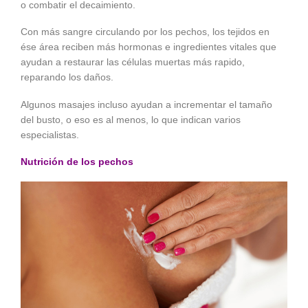
o combatir el decaimiento.
Con más sangre circulando por los pechos, los tejidos en
ése área reciben más hormonas e ingredientes vitales que
ayudan a restaurar las células muertas más rapido,
reparando los daños.
Algunos masajes incluso ayudan a incrementar el tamaño
del busto, o eso es al menos, lo que indican varios
especialistas.
Nutrición de los pechos