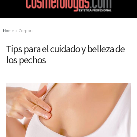
Home
Corporal
Tips para el cuidado y belleza de
los pechos