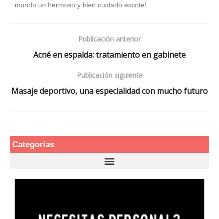
mundo un hermoso y bien cuidado escote!
Publicación anterior
Acné en espalda: tratamiento en gabinete
Publicación siguiente
Masaje deportivo, una especialidad con mucho futuro
Categorías