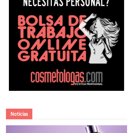
Noticias