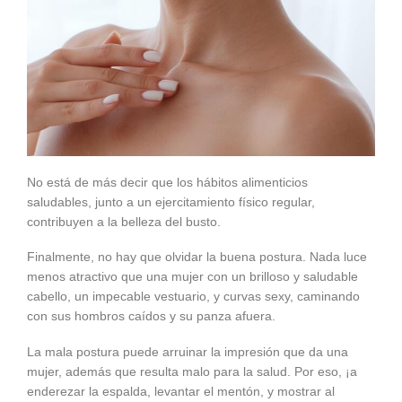
No está de más decir que los hábitos alimenticios
saludables, junto a un ejercitamiento físico regular,
contribuyen a la belleza del busto.
Finalmente, no hay que olvidar la buena postura. Nada luce
menos atractivo que una mujer con un brilloso y saludable
cabello, un impecable vestuario, y curvas sexy, caminando
con sus hombros caídos y su panza afuera.
La mala postura puede arruinar la impresión que da una
mujer, además que resulta malo para la salud. Por eso, ¡a
enderezar la espalda, levantar el mentón, y mostrar al