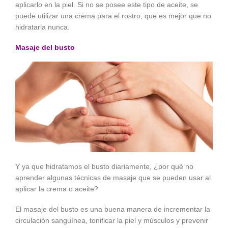
aplicarlo en la piel. Si no se posee este tipo de aceite, se
puede utilizar una crema para el rostro, que es mejor que no
hidratarla nunca.
Masaje del busto
Y ya que hidratamos el busto diariamente, ¿por qué no
aprender algunas técnicas de masaje que se pueden usar al
aplicar la crema o aceite?
El masaje del busto es una buena manera de incrementar la
circulación sanguínea, tonificar la piel y músculos y prevenir