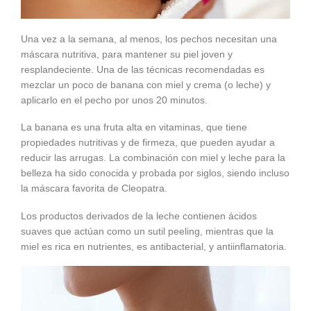
Una vez a la semana, al menos, los pechos necesitan una
máscara nutritiva, para mantener su piel joven y
resplandeciente. Una de las técnicas recomendadas es
mezclar un poco de banana con miel y crema (o leche) y
aplicarlo en el pecho por unos 20 minutos.
La banana es una fruta alta en vitaminas, que tiene
propiedades nutritivas y de firmeza, que pueden ayudar a
reducir las arrugas. La combinación con miel y leche para la
belleza ha sido conocida y probada por siglos, siendo incluso
la máscara favorita de Cleopatra.
Los productos derivados de la leche contienen ácidos
suaves que actúan como un sutil peeling, mientras que la
miel es rica en nutrientes, es antibacterial, y antiinflamatoria.