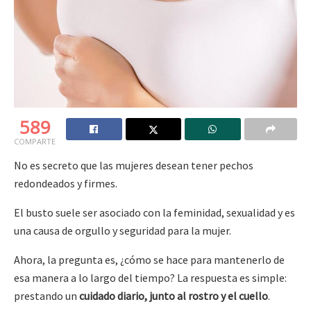
589
COMPARTE
No es secreto que las mujeres desean tener pechos
redondeados y firmes.
El busto suele ser asociado con la feminidad, sexualidad y es
una causa de orgullo y seguridad para la mujer.
Ahora, la pregunta es, ¿cómo se hace para mantenerlo de
esa manera a lo largo del tiempo? La respuesta es simple:
prestando un
cuidado diario, junto al rostro y el cuello
.