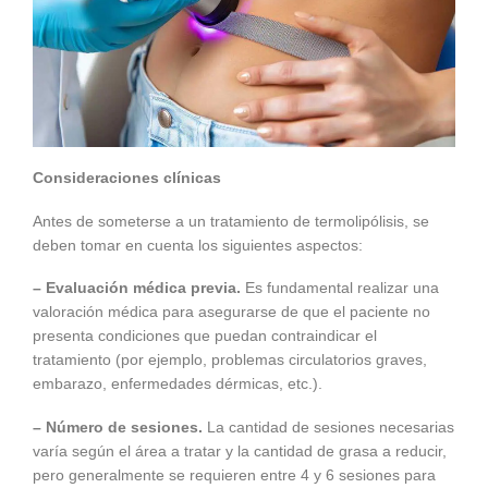
Consideraciones clínicas
Antes de someterse a un tratamiento de termolipólisis, se
deben tomar en cuenta los siguientes aspectos:
– Evaluación médica previa.
Es fundamental realizar una
valoración médica para asegurarse de que el paciente no
presenta condiciones que puedan contraindicar el
tratamiento (por ejemplo, problemas circulatorios graves,
embarazo, enfermedades dérmicas, etc.).
– Número de sesiones.
La cantidad de sesiones necesarias
varía según el área a tratar y la cantidad de grasa a reducir,
pero generalmente se requieren entre 4 y 6 sesiones para