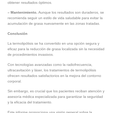
obtener resultados óptimos.
– Mantenimiento.
Aunque los resultados son duraderos, se
recomienda seguir un estilo de vida saludable para evitar la
acumulación de grasa nuevamente en las zonas tratadas.
Conclusión
La termolipólisis se ha convertido en una opción segura y
eficaz para la reducción de grasa localizada sin la necesidad
de procedimientos invasivos.
Con tecnologías avanzadas como la radiofrecuencia,
ultracavitación y láser, los tratamientos de termolipólisis
ofrecen resultados satisfactorios en la mejora del contorno
corporal.
Sin embargo, es crucial que los pacientes reciban atención y
asesoría médica especializada para garantizar la seguridad
y la eficacia del tratamiento.
Este informe proporciona una visión general sobre la