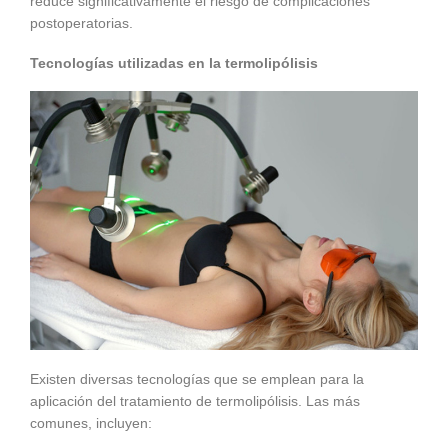
reduce significativamente el riesgo de complicaciones
postoperatorias.
Tecnologías utilizadas en la termolipólisis
Existen diversas tecnologías que se emplean para la
aplicación del tratamiento de termolipólisis. Las más
comunes, incluyen: