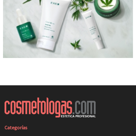
Categorías