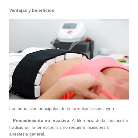
Ventajas y beneficios
Los beneficios principales de la termolipólisis incluyen:
– Procedimiento no invasivo.
A diferencia de la liposucción
tradicional, la termolipólisis no requiere incisiones ni
anestesia general.