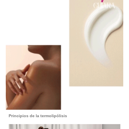
Principios de la termolipólisis