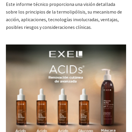
Este informe técnico proporciona una visión detallada
sobre los principios de la termolipólisis, su mecanismo de
acción, aplicaciones, tecnologías involucradas, ventajas,
posibles riesgos y consideraciones clínicas.