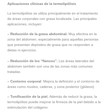
Aplicaciones clínicas de la termolipólisis
La termolipólisis se utiliza principalmente en el tratamiento
de áreas corporales con grasa localizada. Las principales
aplicaciones, incluyen:
– Reducción de la grasa abdominal.
Muy efectiva en la
zona del abdomen, especialmente para aquellas personas
que presentan depósitos de grasa que no responden a
dietas ni ejercicios.
– Reducción de los “flancos”.
Las áreas laterales del
abdomen también son una de las zonas más comunes
tratadas.
– Contorno corporal
. Mejora la definición y el contorno de
áreas como muslos, caderas, y zona posterior (glúteos).
– Tonificación de la piel.
Además de reducir la grasa, la
termolipólisis puede mejorar la firmeza de la piel debido a la
estimulación del colágeno.