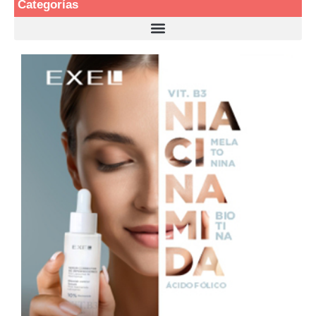
Categorías