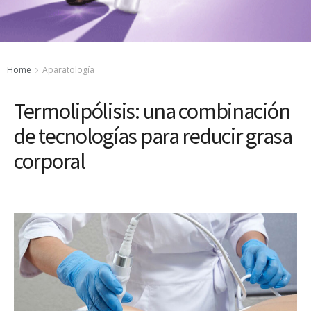
Home
Aparatología
Termolipólisis: una combinación
de tecnologías para reducir grasa
corporal