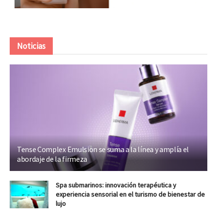
Noticias
Tense Complex Emulsion se suma a la línea y amplía el
abordaje de la firmeza
Spa submarinos: innovación terapéutica y
experiencia sensorial en el turismo de bienestar de
lujo