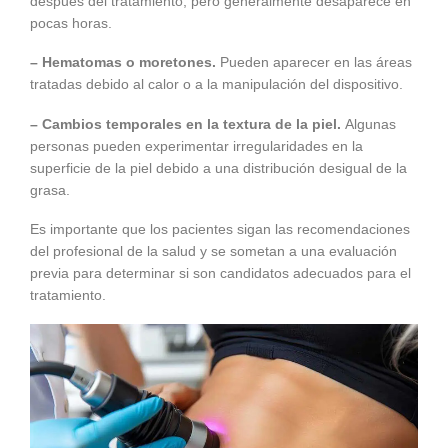
después del tratamiento, pero generalmente desaparece en
pocas horas.
– Hematomas o moretones.
Pueden aparecer en las áreas
tratadas debido al calor o a la manipulación del dispositivo.
– Cambios temporales en la textura de la piel.
Algunas
personas pueden experimentar irregularidades en la
superficie de la piel debido a una distribución desigual de la
grasa.
Es importante que los pacientes sigan las recomendaciones
del profesional de la salud y se sometan a una evaluación
previa para determinar si son candidatos adecuados para el
tratamiento.