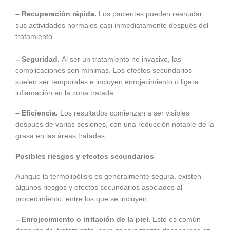
– Recuperación rápida.
Los pacientes pueden reanudar
sus actividades normales casi inmediatamente después del
tratamiento.
– Seguridad.
Al ser un tratamiento no invasivo, las
complicaciones son mínimas. Los efectos secundarios
suelen ser temporales e incluyen enrojecimiento o ligera
inflamación en la zona tratada.
– Eficiencia.
Los resultados comienzan a ser visibles
después de varias sesiones, con una reducción notable de la
grasa en las áreas tratadas.
Posibles riesgos y efectos secundarios
Aunque la termolipólisis es generalmente segura, existen
algunos riesgos y efectos secundarios asociados al
procedimiento, entre los que se incluyen:
– Enrojecimiento o irritación de la piel.
Esto es común