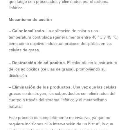
que luego son procesados y eliminados por el sistema
linfático.
Mecanismo de acción
– Calor localizado.
La aplicación de calor a una
temperatura controlada (generalmente entre 40 °C y 45 °C)
tiene como objetivo inducir un proceso de lipólisis en las
células de grasa.
– Destrucción de adipocitos.
El calor afecta la estructura
de los adipocitos (células de grasa), promoviendo su
disolución.
– Eliminación de los productos.
Una vez que las células
grasas se destruyen, los subproductos son eliminados del
cuerpo a través del sistema linfático y el metabolismo
natural.
Este proceso es completamente no invasivo, ya que no
requiere incisiones ni la intervención de un bisturí, lo que