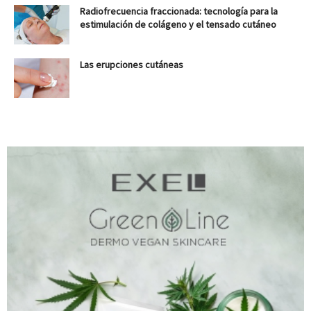
Radiofrecuencia fraccionada: tecnología para la
estimulación de colágeno y el tensado cutáneo
Las erupciones cutáneas