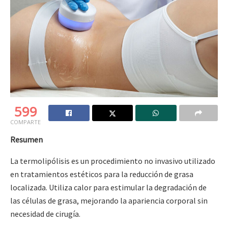
599
COMPARTE
Resumen
La termolipólisis es un procedimiento no invasivo utilizado
en tratamientos estéticos para la reducción de grasa
localizada. Utiliza calor para estimular la degradación de
las células de grasa, mejorando la apariencia corporal sin
necesidad de cirugía.