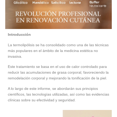
Introducción
La termolipólisis se ha consolidado como una de las técnicas
más populares en el ámbito de la medicina estética no
invasiva.
Este tratamiento se basa en el uso de calor controlado para
reducir las acumulaciones de grasa corporal, favoreciendo la
remodelación corporal y mejorando la tonificación de la piel.
A lo largo de este informe, se abordarán sus principios
científicos, las tecnologías utilizadas, así como las evidencias
clínicas sobre su efectividad y seguridad.