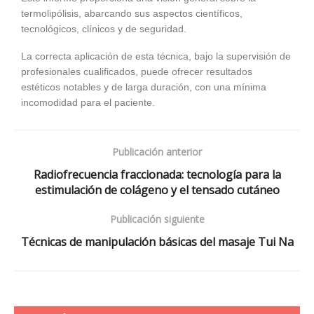
termolipólisis, abarcando sus aspectos científicos,
tecnológicos, clínicos y de seguridad.
La correcta aplicación de esta técnica, bajo la supervisión de
profesionales cualificados, puede ofrecer resultados
estéticos notables y de larga duración, con una mínima
incomodidad para el paciente.
Publicación anterior
Radiofrecuencia fraccionada: tecnología para la
estimulación de colágeno y el tensado cutáneo
Publicación siguiente
Técnicas de manipulación básicas del masaje Tui Na