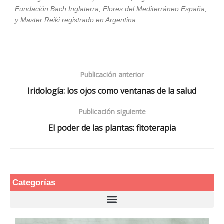
Fundación Bach Inglaterra, Flores del Mediterráneo España,
y Master Reiki registrado en Argentina.
Publicación anterior
Iridología: los ojos como ventanas de la salud
Publicación siguiente
El poder de las plantas: fitoterapia
Categorías