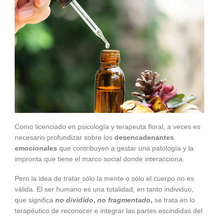
Como licenciado en psicología y terapeuta floral, a veces es
necesario profundizar sobre los
desencadenantes
emocionales
que contribuyen a gestar una patología y la
impronta que tiene el marco social donde interacciona.
Pero la idea de tratar sólo la mente o sólo el cuerpo no es
válida. El ser humano es una totalidad, en tanto individuo,
que significa
no dividido
,
no fragmentado
,
se trata en lo
terapéutico de reconocer e integrar las partes escindidas del