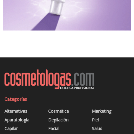
Categorías
Alternativas
Cosmética
Marketing
Aparatología
Depilación
Piel
Capilar
Facial
Salud