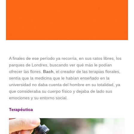
A finales de ese período ya recorría, en sus ratos libres, los
parques de Londres, buscando ver qué más le podían
ofrecer las flores.
Bach
, el creador de las terapias florales,
sentía que la medicina que le habían enseñado en la
universidad no daba cuenta del hombre en su totalidad, ya
que consideraba su cuerpo físico y dejaba de lado sus
emociones y su entorno social.
Terapéutica