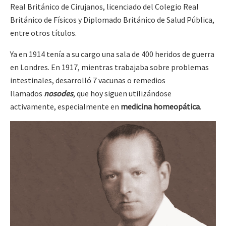
Real Británico de Cirujanos, licenciado del Colegio Real
Británico de Físicos y Diplomado Británico de Salud Pública,
entre otros títulos.
Ya en 1914 tenía a su cargo una sala de 400 heridos de guerra
en Londres. En 1917, mientras trabajaba sobre problemas
intestinales, desarrolló 7 vacunas o remedios
llamados
nosodes
, que hoy siguen utilizándose
activamente, especialmente en
medicina homeopática
.