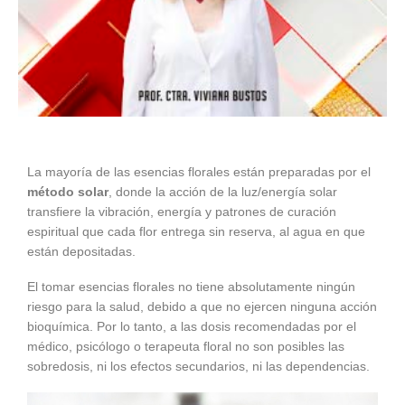
La mayoría de las esencias florales están preparadas por el
método solar
, donde la acción de la luz/energía solar
transfiere la vibración, energía y patrones de curación
espiritual que cada flor entrega sin reserva, al agua en que
están depositadas.
El tomar esencias florales no tiene absolutamente ningún
riesgo para la salud, debido a que no ejercen ninguna acción
bioquímica. Por lo tanto, a las dosis recomendadas por el
médico, psicólogo o terapeuta floral no son posibles las
sobredosis, ni los efectos secundarios, ni las dependencias.