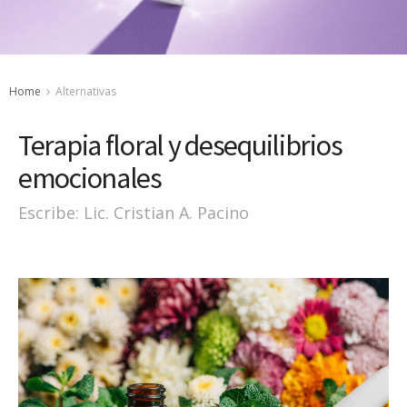
Home
Alternativas
Terapia floral y desequilibrios
emocionales
Escribe: Lic. Cristian A. Pacino