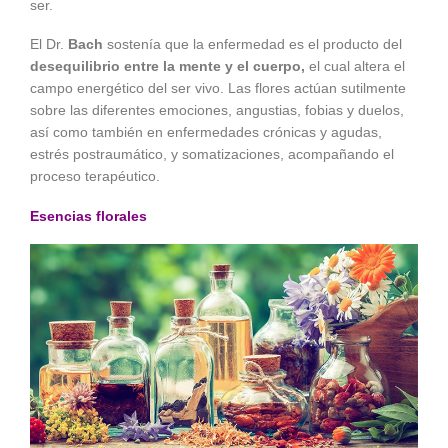
ser.
El Dr.
Bach
sostenía que la enfermedad es el producto del
desequilibrio entre la mente y el cuerpo,
el cual altera el
campo energético del ser vivo. Las flores actúan sutilmente
sobre las diferentes emociones, angustias, fobias y duelos,
así como también en enfermedades crónicas y agudas,
estrés postraumático, y somatizaciones, acompañando el
proceso terapéutico.
Esencias florales