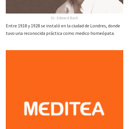
Dr. Edward Bach
Entre 1918 y 1928 se instaló en la ciudad de Londres, donde
tuvo una reconocida práctica como medico homeópata.