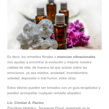
Es decir, los remedios florales o
esencias vibracionales
nos ayudan a encontrar la evolución y mejorar nuestra
calidad de vida, de manera tal que actúan sobre las
emociones, ya sea miedos, ansiedad, incertidumbre,
soledad, depresión o mal humor, entre otras.
Estos elixires pueden ser tomados con un guía terapéutico y
pueden acompañar cualquier remedio alopático.
Lic. Cristian A. Pacino
Psicólogo Holístico, Terapeuta Floral, registrado en la