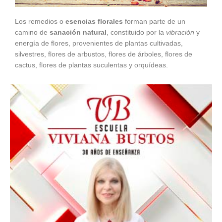
Los remedios o
esencias florales
forman parte de un
camino de
sanación natural
, constituido por la
vibración
y
energía de flores, provenientes de plantas cultivadas,
silvestres, flores de arbustos, flores de árboles, flores de
cactus, flores de plantas suculentas y orquídeas.