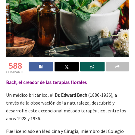
588
COMPARTE
Bach, el creador de las terapias florales
Un médico británico, el
Dr. Edward Bach
(1886-1936), a
través de la observación de la naturaleza, descubrió y
desarrolló este excepcional método terapéutico, entre los
años 1928 y 1936.
Fue licenciado en Medicina y Cirugía, miembro del Colegio