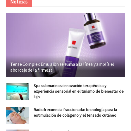
Noticias
Tense Complex Emulsion se suma a la línea y amplía el
abordaje de la firmeza
Spa submarinos: innovación terapéutica y
experiencia sensorial en el turismo de bienestar de
lujo
Radiofrecuencia fraccionada: tecnología para la
estimulación de colágeno y el tensado cutáneo