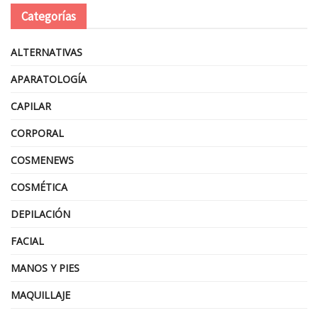
Categorías
ALTERNATIVAS
APARATOLOGÍA
CAPILAR
CORPORAL
COSMENEWS
COSMÉTICA
DEPILACIÓN
FACIAL
MANOS Y PIES
MAQUILLAJE