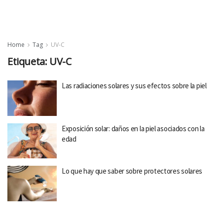
Home
Tag
UV-C
Etiqueta:
UV-C
Las radiaciones solares y sus efectos sobre la piel
Exposición solar: daños en la piel asociados con la
edad
Lo que hay que saber sobre protectores solares