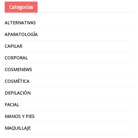
Categorías
ALTERNATIVAS
APARATOLOGÍA
CAPILAR
CORPORAL
COSMENEWS
COSMÉTICA
DEPILACIÓN
FACIAL
MANOS Y PIES
MAQUILLAJE