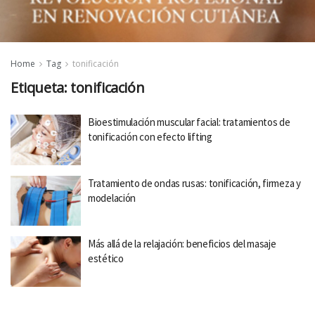
Home
Tag
tonificación
Etiqueta:
tonificación
Bioestimulación muscular facial: tratamientos de
tonificación con efecto lifting
Tratamiento de ondas rusas: tonificación, firmeza y
modelación
Más allá de la relajación: beneficios del masaje
estético