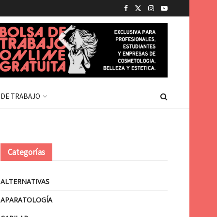
 DE TRABAJO
Categorías
ALTERNATIVAS
APARATOLOGÍA