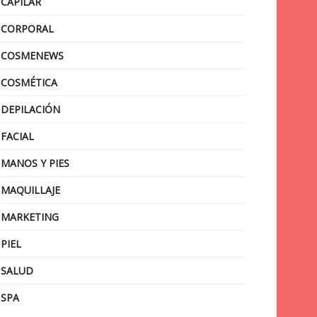
CAPILAR
CORPORAL
COSMENEWS
COSMÉTICA
DEPILACIÓN
FACIAL
MANOS Y PIES
MAQUILLAJE
MARKETING
PIEL
SALUD
SPA