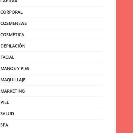
CAPILAR
CORPORAL
COSMENEWS
COSMÉTICA
DEPILACIÓN
FACIAL
MANOS Y PIES
MAQUILLAJE
MARKETING
PIEL
SALUD
SPA