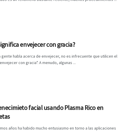
ignifica envejecer con gracia?
 gente habla acerca de envejecer, no es infrecuente que utilicen el
envejecer con gracia". A menudo, algunas ...
necimieto facial usando Plasma Rico en
etas
timos años ha habido mucho entusiasmo en torno a las aplicaciones