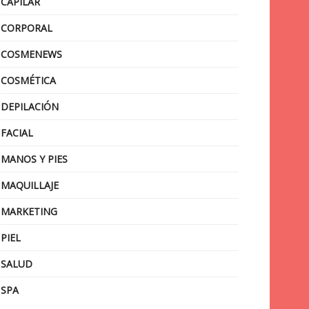
CAPILAR
CORPORAL
COSMENEWS
COSMÉTICA
DEPILACIÓN
FACIAL
MANOS Y PIES
MAQUILLAJE
MARKETING
PIEL
SALUD
SPA