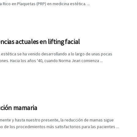
 Rico en Plaquetas (PRP) en medicina estética. ...
cias actuales en lifting facial
a estética se ha venido desarrollando a lo largo de unas pocas
nes. Hacia los años '40, cuando Norma Jean comienza ...
ción mamaria
amente y hasta nuestro presente, la reducción de mamas sigue
o de los procedimientos más satisfactorios para las pacientes ...