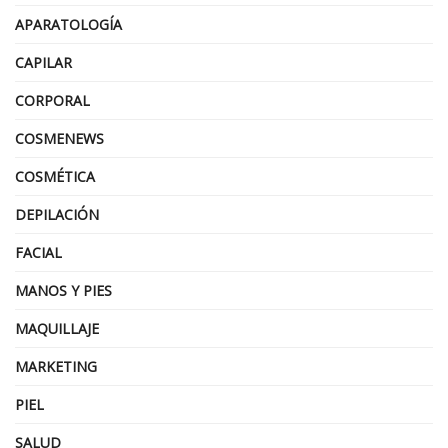
APARATOLOGÍA
CAPILAR
CORPORAL
COSMENEWS
COSMÉTICA
DEPILACIÓN
FACIAL
MANOS Y PIES
MAQUILLAJE
MARKETING
PIEL
SALUD