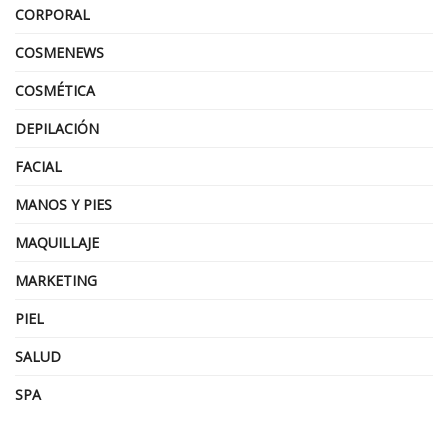
CORPORAL
COSMENEWS
COSMÉTICA
DEPILACIÓN
FACIAL
MANOS Y PIES
MAQUILLAJE
MARKETING
PIEL
SALUD
SPA