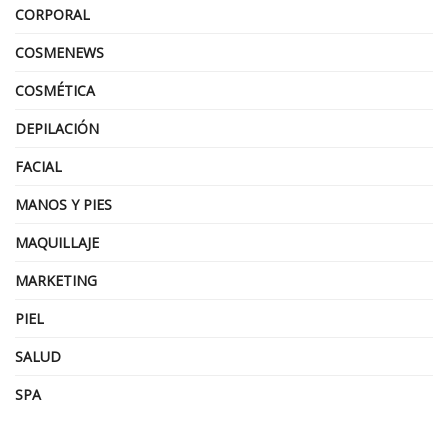
CORPORAL
COSMENEWS
COSMÉTICA
DEPILACIÓN
FACIAL
MANOS Y PIES
MAQUILLAJE
MARKETING
PIEL
SALUD
SPA