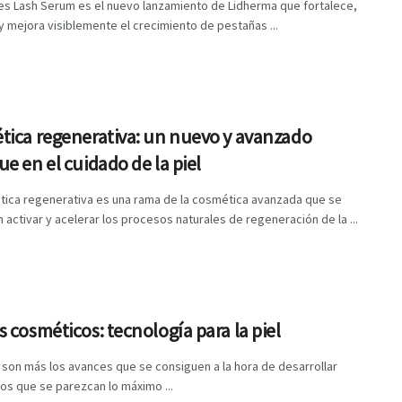
es Lash Serum es el nuevo lanzamiento de Lidherma que fortalece,
y mejora visiblemente el crecimiento de pestañas ...
tica regenerativa: un nuevo y avanzado
e en el cuidado de la piel
tica regenerativa es una rama de la cosmética avanzada que se
 activar y acelerar los procesos naturales de regeneración de la ...
 cosméticos: tecnología para la piel
son más los avances que se consiguen a la hora de desarrollar
os que se parezcan lo máximo ...