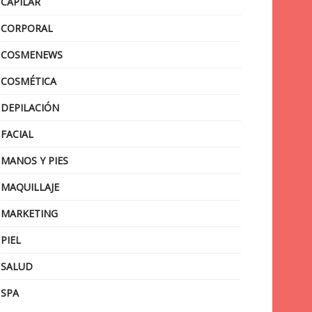
CAPILAR
CORPORAL
COSMENEWS
COSMÉTICA
DEPILACIÓN
FACIAL
MANOS Y PIES
MAQUILLAJE
MARKETING
PIEL
SALUD
SPA