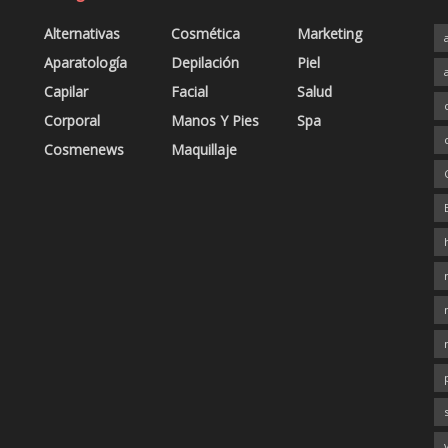
Alternativas
Cosmética
Marketing
Aparatología
Depilación
Piel
Capilar
Facial
Salud
Corporal
Manos Y Pies
Spa
Cosmenews
Maquillaje