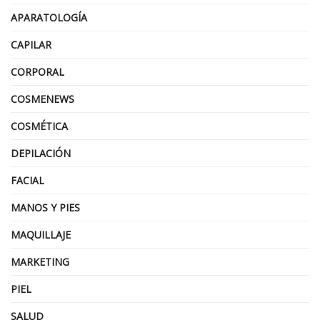
APARATOLOGÍA
CAPILAR
CORPORAL
COSMENEWS
COSMÉTICA
DEPILACIÓN
FACIAL
MANOS Y PIES
MAQUILLAJE
MARKETING
PIEL
SALUD