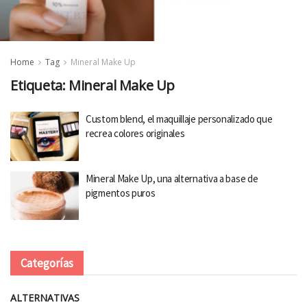
Home
Tag
Mineral Make Up
Etiqueta:
Mineral Make Up
Custom blend, el maquillaje personalizado que
recrea colores originales
Mineral Make Up, una alternativa a base de
pigmentos puros
Categorías
ALTERNATIVAS