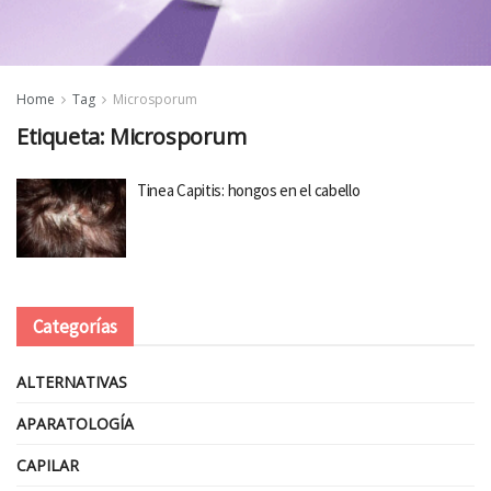
Home
Tag
Microsporum
Etiqueta:
Microsporum
Tinea Capitis: hongos en el cabello
Categorías
ALTERNATIVAS
APARATOLOGÍA
CAPILAR