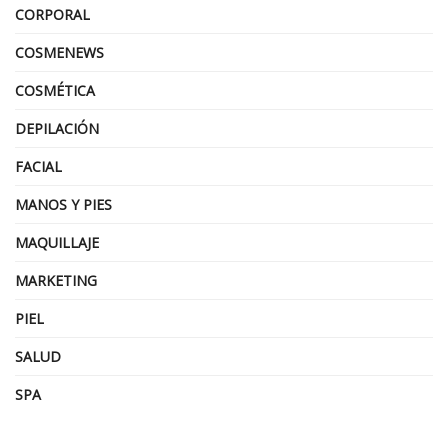
CORPORAL
COSMENEWS
COSMÉTICA
DEPILACIÓN
FACIAL
MANOS Y PIES
MAQUILLAJE
MARKETING
PIEL
SALUD
SPA