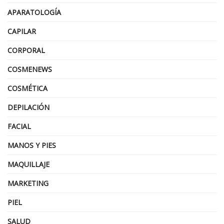
APARATOLOGÍA
CAPILAR
CORPORAL
COSMENEWS
COSMÉTICA
DEPILACIÓN
FACIAL
MANOS Y PIES
MAQUILLAJE
MARKETING
PIEL
SALUD