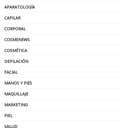
APARATOLOGÍA
CAPILAR
CORPORAL
COSMENEWS
COSMÉTICA
DEPILACIÓN
FACIAL
MANOS Y PIES
MAQUILLAJE
MARKETING
PIEL
SALUD