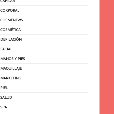
CAPILAR
CORPORAL
COSMENEWS
COSMÉTICA
DEPILACIÓN
FACIAL
MANOS Y PIES
MAQUILLAJE
MARKETING
PIEL
SALUD
SPA