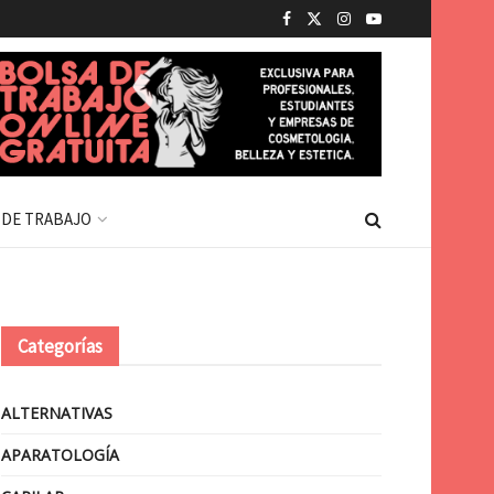
 DE TRABAJO
Categorías
ALTERNATIVAS
APARATOLOGÍA