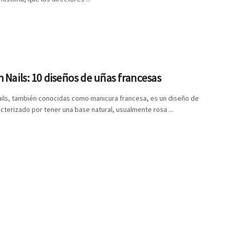
 Nails: 10 diseños de uñas francesas
ails, también conocidas como manicura francesa, es un diseño de
cterizado por tener una base natural, usualmente rosa ...