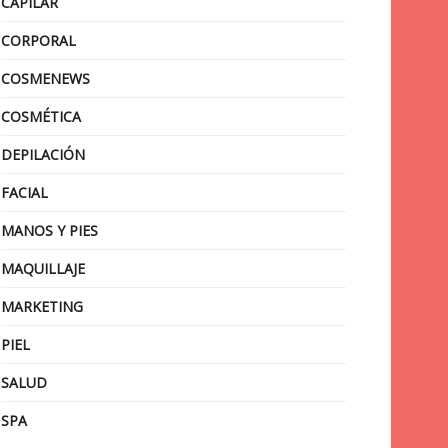
CAPILAR
CORPORAL
COSMENEWS
COSMÉTICA
DEPILACIÓN
FACIAL
MANOS Y PIES
MAQUILLAJE
MARKETING
PIEL
SALUD
SPA