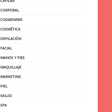
CAPILAR
CORPORAL
COSMENEWS
COSMÉTICA
DEPILACIÓN
FACIAL
MANOS Y PIES
MAQUILLAJE
MARKETING
PIEL
SALUD
SPA