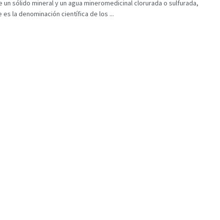
 un sólido mineral y un agua mineromedicinal clorurada o sulfurada,
e es la denominación científica de los ...