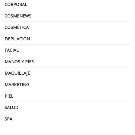
CORPORAL
COSMENEWS
COSMÉTICA
DEPILACIÓN
FACIAL
MANOS Y PIES
MAQUILLAJE
MARKETING
PIEL
SALUD
SPA