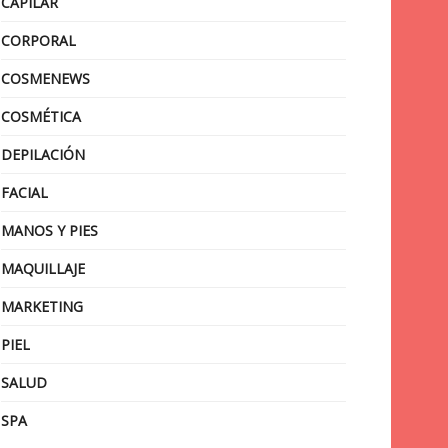
CAPILAR
CORPORAL
COSMENEWS
COSMÉTICA
DEPILACIÓN
FACIAL
MANOS Y PIES
MAQUILLAJE
MARKETING
PIEL
SALUD
SPA