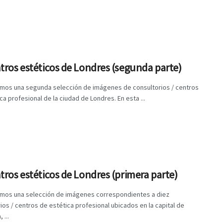
tros estéticos de Londres (segunda parte)
mos una segunda selección de imágenes de consultorios / centros
ca profesional de la ciudad de Londres. En esta ...
tros estéticos de Londres (primera parte)
mos una selección de imágenes correspondientes a diez
ios / centros de estética profesional ubicados en la capital de
 ...