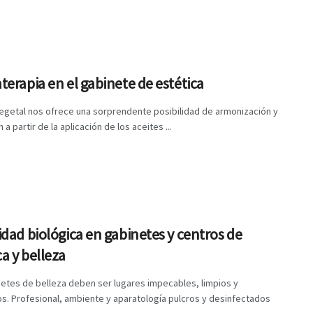
erapia en el gabinete de estética
vegetal nos ofrece una sorprendente posibilidad de armonización y
a partir de la aplicación de los aceites ...
dad biológica en gabinetes y centros de
ca y belleza
etes de belleza deben ser lugares impecables, limpios y
s. Profesional, ambiente y aparatología pulcros y desinfectados