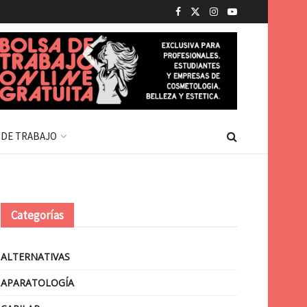
 DE TRABAJO
Categorías
ALTERNATIVAS
APARATOLOGÍA