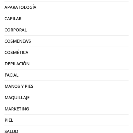
APARATOLOGÍA
CAPILAR
CORPORAL
COSMENEWS
COSMÉTICA
DEPILACIÓN
FACIAL
MANOS Y PIES
MAQUILLAJE
MARKETING
PIEL
SALUD