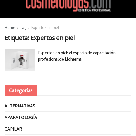
Home
Tag
Expertos en piel
Etiqueta:
Expertos en piel
Expertos en piel: el espacio de capacitación
profesional de Lidherma
Categorías
ALTERNATIVAS
APARATOLOGÍA
CAPILAR