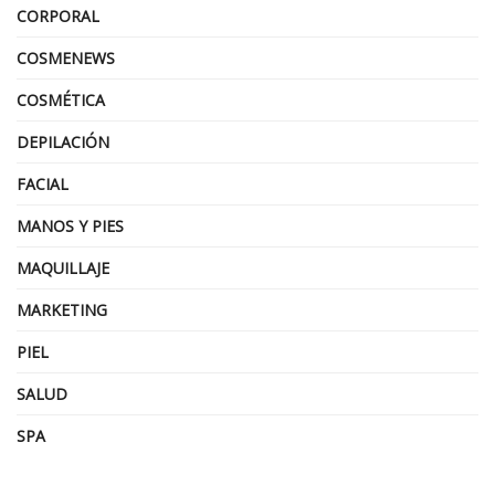
CORPORAL
COSMENEWS
COSMÉTICA
DEPILACIÓN
FACIAL
MANOS Y PIES
MAQUILLAJE
MARKETING
PIEL
SALUD
SPA