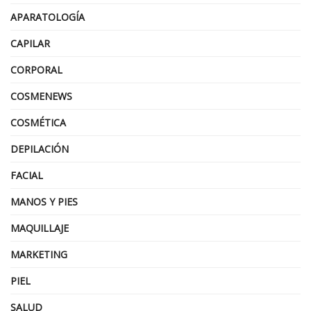
APARATOLOGÍA
CAPILAR
CORPORAL
COSMENEWS
COSMÉTICA
DEPILACIÓN
FACIAL
MANOS Y PIES
MAQUILLAJE
MARKETING
PIEL
SALUD