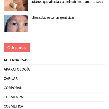
cutánea que afecta a la piel extremadamente seca
Ictiosis, las escamas genéticas
Categorías
ALTERNATIVAS
APARATOLOGÍA
CAPILAR
CORPORAL
COSMENEWS
COSMÉTICA