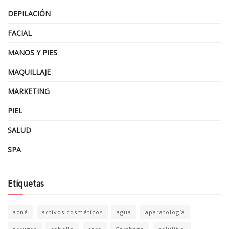
DEPILACIÓN
FACIAL
MANOS Y PIES
MAQUILLAJE
MARKETING
PIEL
SALUD
SPA
Etiquetas
acné
activos cosméticos
agua
aparatología