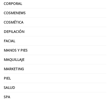
CORPORAL
COSMENEWS
COSMÉTICA
DEPILACIÓN
FACIAL
MANOS Y PIES
MAQUILLAJE
MARKETING
PIEL
SALUD
SPA