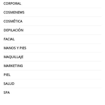
CORPORAL
COSMENEWS
COSMÉTICA
DEPILACIÓN
FACIAL
MANOS Y PIES
MAQUILLAJE
MARKETING
PIEL
SALUD
SPA