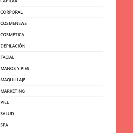
CAPILAR
CORPORAL
COSMENEWS
COSMÉTICA
DEPILACIÓN
FACIAL
MANOS Y PIES
MAQUILLAJE
MARKETING
PIEL
SALUD
SPA