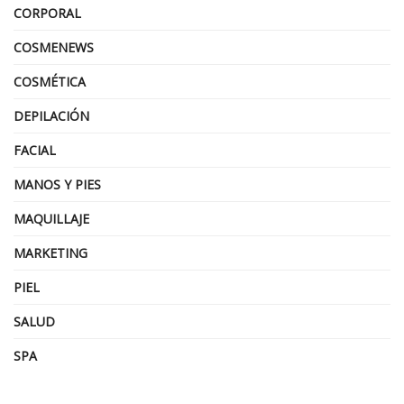
CORPORAL
COSMENEWS
COSMÉTICA
DEPILACIÓN
FACIAL
MANOS Y PIES
MAQUILLAJE
MARKETING
PIEL
SALUD
SPA