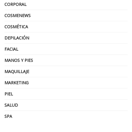
CORPORAL
COSMENEWS
COSMÉTICA
DEPILACIÓN
FACIAL
MANOS Y PIES
MAQUILLAJE
MARKETING
PIEL
SALUD
SPA