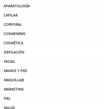
APARATOLOGÍA
CAPILAR
CORPORAL
COSMENEWS
COSMÉTICA
DEPILACIÓN
FACIAL
MANOS Y PIES
MAQUILLAJE
MARKETING
PIEL
SALUD