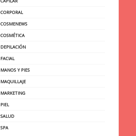
CAPILAR
CORPORAL
COSMENEWS
COSMÉTICA
DEPILACIÓN
FACIAL
MANOS Y PIES
MAQUILLAJE
MARKETING
PIEL
SALUD
SPA