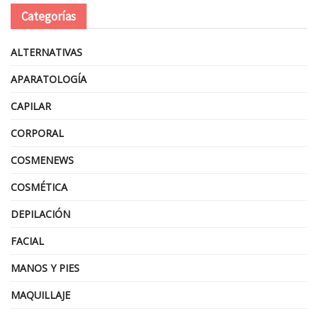
Categorías
ALTERNATIVAS
APARATOLOGÍA
CAPILAR
CORPORAL
COSMENEWS
COSMÉTICA
DEPILACIÓN
FACIAL
MANOS Y PIES
MAQUILLAJE