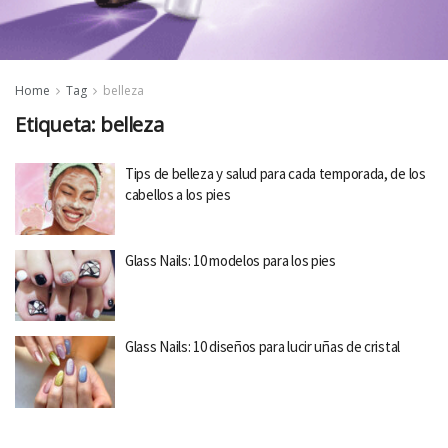
Home
Tag
belleza
Etiqueta:
belleza
Tips de belleza y salud para cada temporada, de los
cabellos a los pies
Glass Nails: 10 modelos para los pies
Glass Nails: 10 diseños para lucir uñas de cristal