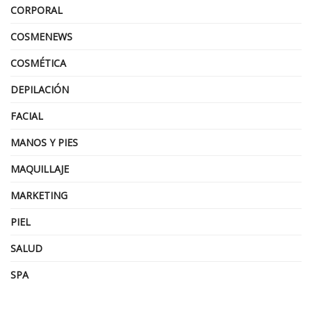
CORPORAL
COSMENEWS
COSMÉTICA
DEPILACIÓN
FACIAL
MANOS Y PIES
MAQUILLAJE
MARKETING
PIEL
SALUD
SPA