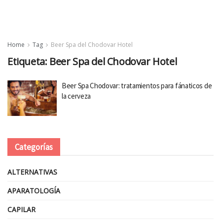
Home
Tag
Beer Spa del Chodovar Hotel
Etiqueta:
Beer Spa del Chodovar Hotel
Beer Spa Chodovar: tratamientos para fánaticos de
la cerveza
Categorías
ALTERNATIVAS
APARATOLOGÍA
CAPILAR