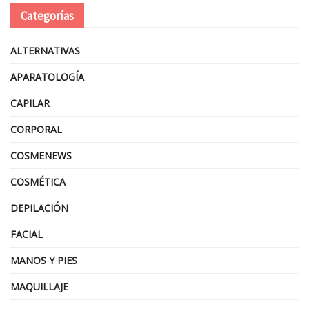
Categorías
ALTERNATIVAS
APARATOLOGÍA
CAPILAR
CORPORAL
COSMENEWS
COSMÉTICA
DEPILACIÓN
FACIAL
MANOS Y PIES
MAQUILLAJE