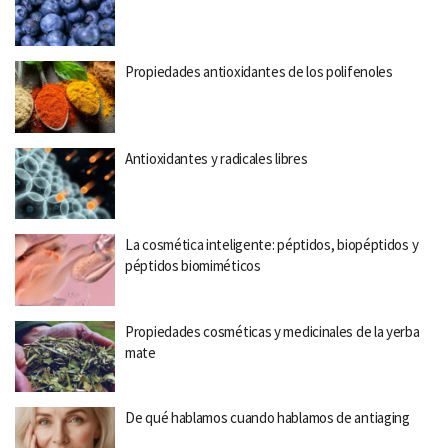
Propiedades antioxidantes de los polifenoles
Antioxidantes y radicales libres
La cosmética inteligente: péptidos, biopéptidos y
péptidos biomiméticos
Propiedades cosméticas y medicinales de la yerba
mate
De qué hablamos cuando hablamos de antiaging