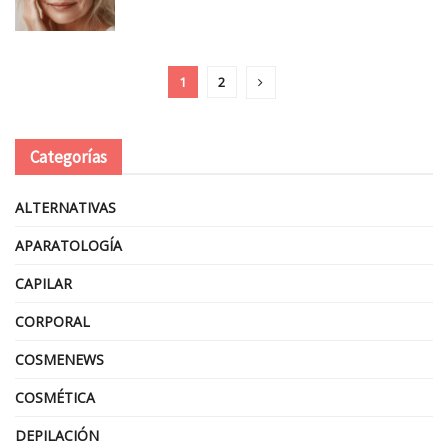
1
2
Categorías
ALTERNATIVAS
APARATOLOGÍA
CAPILAR
CORPORAL
COSMENEWS
COSMÉTICA
DEPILACIÓN