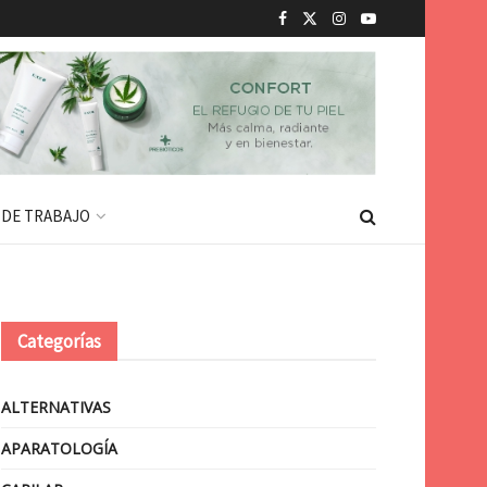
 DE TRABAJO
Categorías
ALTERNATIVAS
APARATOLOGÍA