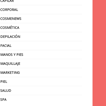
CAPILAR
CORPORAL
COSMENEWS
COSMÉTICA
DEPILACIÓN
FACIAL
MANOS Y PIES
MAQUILLAJE
MARKETING
PIEL
SALUD
SPA